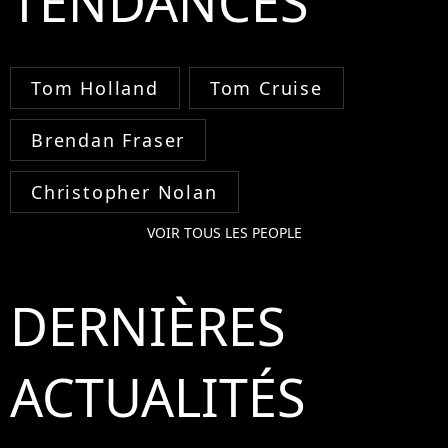
TENDANCES
Tom Holland
Tom Cruise
Brendan Fraser
Christopher Nolan
VOIR TOUS LES PEOPLE
DERNIÈRES
ACTUALITÉS