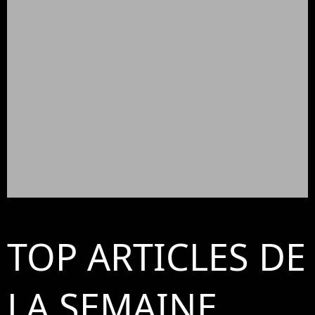
TOP ARTICLES DE
LA SEMAINE