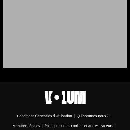
Conditions Générales d'Utilisation
|
Qui sommes-nous ?
|
Mentions légales
|
Politique sur les cookies et autres traceurs
|