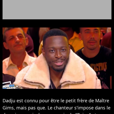
Dadju est connu pour être le petit frère de Maître
Gims, mais pas que. Le chanteur s'impose dans le