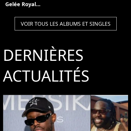
Gelée Royale
(Partie 1)
VOIR TOUS LES ALBUMS ET SINGLES
DERNIÈRES
ACTUALITÉS