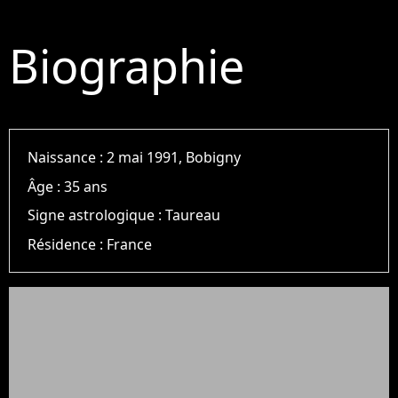
Biographie
Naissance :
2 mai 1991, Bobigny
Âge :
35 ans
Signe astrologique :
Taureau
Résidence :
France