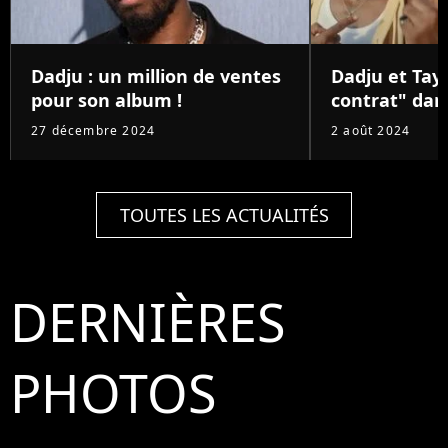
Dadju : un million de ventes
Dadju et Tay
pour son album !
contrat" dans
27 décembre 2024
2 août 2024
TOUTES LES ACTUALITÉS
DERNIÈRES
PHOTOS