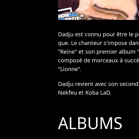
Dadju est connu pour être le p
que. Le chanteur s'impose dan
"Reine" et son premier album 
composé de morceaux à succè
"Lionne".
Dadju revient avec son second 
Nekfeu et Koba LaD.
ALBUMS