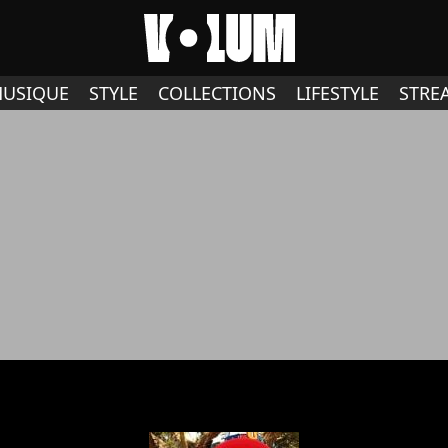
USIQUE
STYLE
COLLECTIONS
LIFESTYLE
STRE