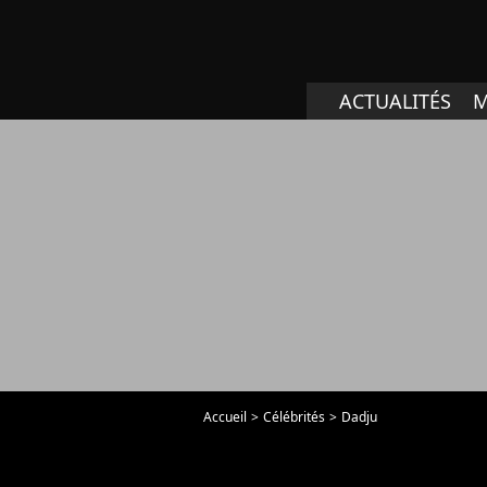
ACTUALITÉS
M
Accueil
Célébrités
Dadju