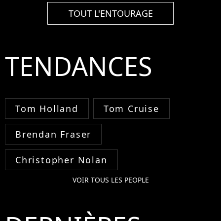
TOUT L'ENTOURAGE
TENDANCES
Tom Holland
Tom Cruise
Brendan Fraser
Christopher Nolan
VOIR TOUS LES PEOPLE