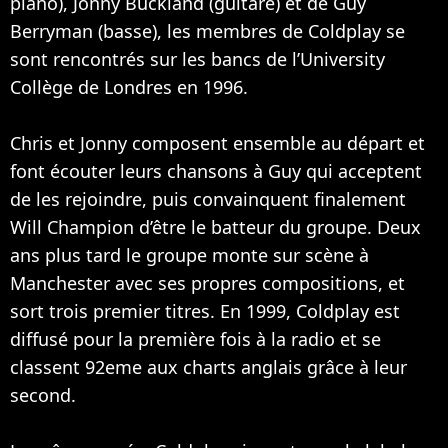
piano), Jonny Buckland (guitare) et de Guy
Berryman (basse), les membres de Coldplay se
sont rencontrés sur les bancs de l’University
Collège de Londres en 1996.
Chris et Jonny composent ensemble au départ et
font écouter leurs chansons à Guy qui acceptent
de les rejoindre, puis convainquent finalement
Will Champion d’être le batteur du groupe. Deux
ans plus tard le groupe monte sur scène à
Manchester avec ses propres compositions, et
sort trois premier titres. En 1999, Coldplay est
diffusé pour la première fois à la radio et se
classent 92eme aux charts anglais grâce à leur
second.