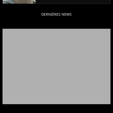
DERNIÈRES NEWS