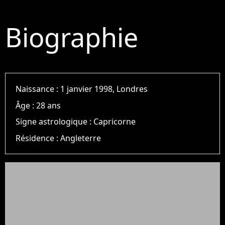
Biographie
Naissance :
1 janvier 1998, Londres
Âge :
28 ans
Signe astrologique :
Capricorne
Résidence :
Angleterre