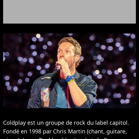
Coldplay est un groupe de rock du label capitol.
Fondé en 1998 par Chris Martin (chant, guitare,