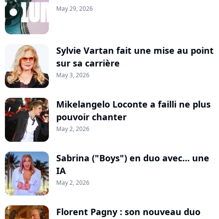
May 29, 2026
Sylvie Vartan fait une mise au point
sur sa carrière
May 3, 2026
Mikelangelo Loconte a failli ne plus
pouvoir chanter
May 2, 2026
Sabrina ("Boys") en duo avec... une
IA
May 2, 2026
Florent Pagny : son nouveau duo