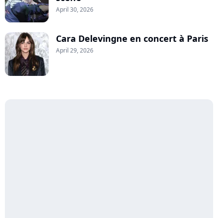
April 30, 2026
Cara Delevingne en concert à Paris
April 29, 2026