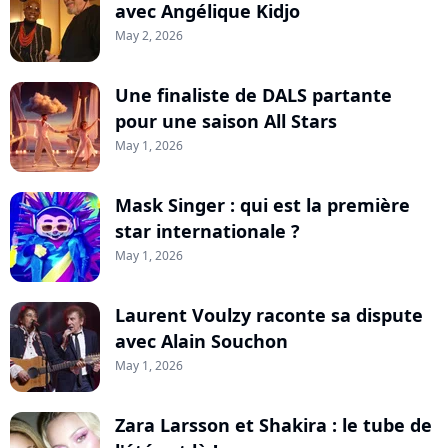
avec Angélique Kidjo
May 2, 2026
Une finaliste de DALS partante
pour une saison All Stars
May 1, 2026
Mask Singer : qui est la première
star internationale ?
May 1, 2026
Laurent Voulzy raconte sa dispute
avec Alain Souchon
May 1, 2026
Zara Larsson et Shakira : le tube de