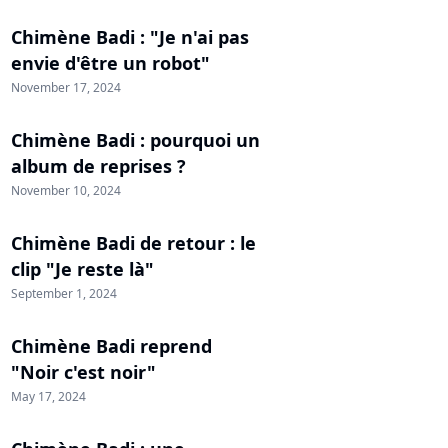
Chimène Badi : "Je n'ai pas
envie d'être un robot"
November 17, 2024
Chimène Badi : pourquoi un
album de reprises ?
November 10, 2024
Chimène Badi de retour : le
clip "Je reste là"
September 1, 2024
Chimène Badi reprend
"Noir c'est noir"
May 17, 2024