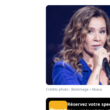
Crédits photo : Bestimage / Abaca
Réservez votre spe