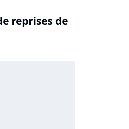
e reprises de