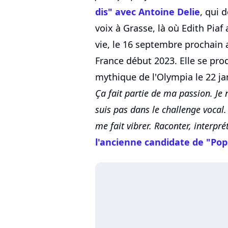
dis" avec Antoine Delie
, qui 
voix à Grasse, là où Edith Piaf
vie, le 16 septembre prochain 
France début 2023. Elle se pr
mythique de l'Olympia le 22 jan
Ça fait partie de ma passion. Je 
suis pas dans le challenge vocal.
me fait vibrer. Raconter, interprét
l'ancienne candidate de "Pop