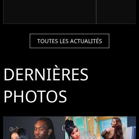
TOUTES LES ACTUALITÉS
DERNIÈRES
PHOTOS