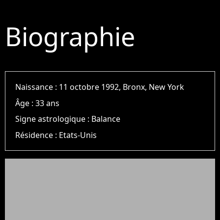
Biographie
Naissance :
11 octobre 1992, Bronx, New York
Âge :
33 ans
Signe astrologique :
Balance
Résidence :
Etats-Unis