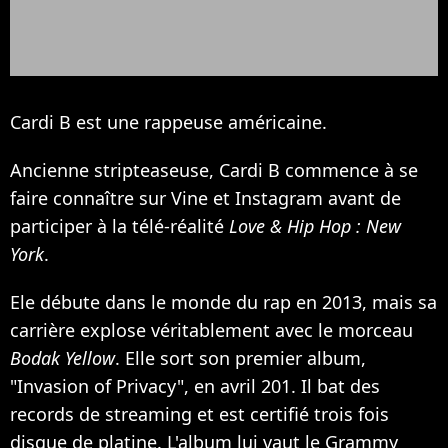
Cardi B est une rappeuse américaine.
Ancienne stripteaseuse, Cardi B commence à se
faire connaître sur Vine et Instagram avant de
participer à la télé-réalité
Love & Hip Hop : New
York
.
Ele débute dans le monde du rap en 2013, mais sa
carrière explose véritablement avec le morceau
Bodak Yellow
. Elle sort son premier album,
"Invasion of Privacy", en avril 201. Il bat des
records de streaming et est certifié trois fois
disque de platine. L'album lui vaut le Grammy