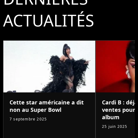
ACTUALITÉS
Cette star américaine a dit
Cardi B : déjà
non au Super Bowl
ventes pour
album
7 septembre 2025
25 juin 2025