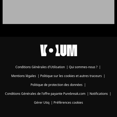
Conditions Générales d'Utilisation
|
Qui sommes-nous ?
|
Mentions légales
|
Politique sur les cookies et autres traceurs
|
Politique de protection des données
|
Conditions Générales de l'offre payante Purebreak.com
|
Notifications
|
Gérer Utiq
|
Préférences cookies