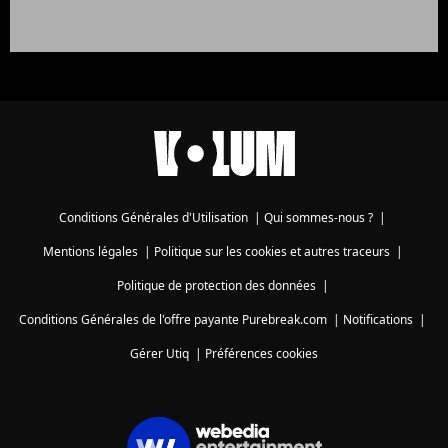
Conditions Générales d'Utilisation
|
Qui sommes-nous ?
|
Mentions légales
|
Politique sur les cookies et autres traceurs
|
Politique de protection des données
|
Conditions Générales de l'offre payante Purebreak.com
|
Notifications
|
Gérer Utiq
|
Préférences cookies