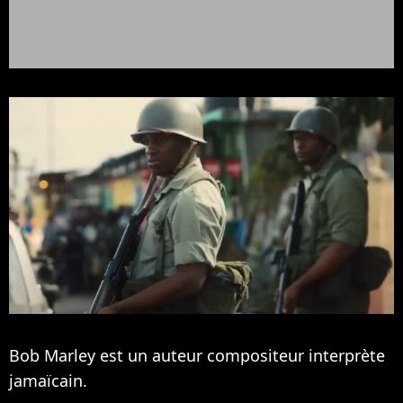
Bob Marley est un auteur compositeur interprète
jamaïcain.