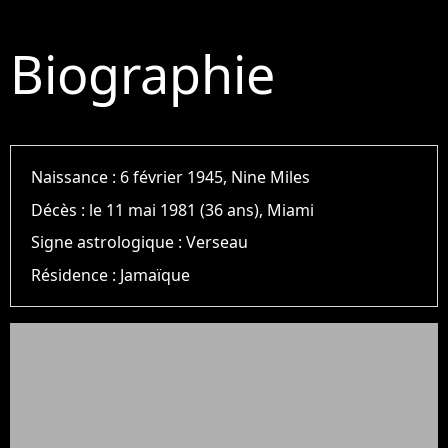
Biographie
Naissance :
6 février 1945, Nine Miles
Décès :
le 11 mai 1981 (36 ans), Miami
Signe astrologique :
Verseau
Résidence :
Jamaïque