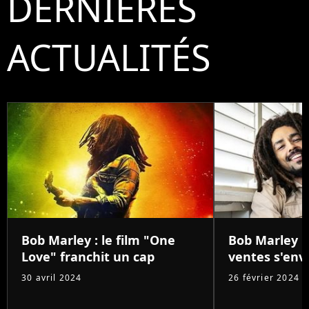
DERNIÈRES
ACTUALITÉS
Bob Marley : le film "One
Bob Marley : 
Love" franchit un cap
ventes s'env
30 avril 2024
26 février 2024