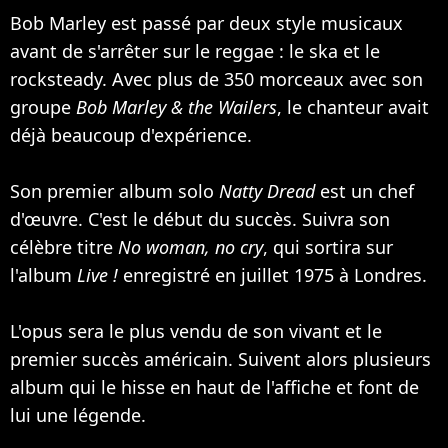
Bob Marley est passé par deux style musicaux
avant de s'arrêter sur le reggae : le ska et le
rocksteady. Avec plus de 350 morceaux avec son
groupe
Bob Marley & the Wailers
, le chanteur avait
déjà beaucoup d'expérience.
Son premier album solo
Natty Dread
est un chef
d'œuvre. C'est le début du succès. Suivra son
célèbre titre
No woman, no cry
, qui sortira sur
l'album
Live !
enregistré en juillet 1975 à Londres.
L'opus sera le plus vendu de son vivant et le
premier succès américain. Suivent alors plusieurs
album qui le hisse en haut de l'affiche et font de
lui une légende.