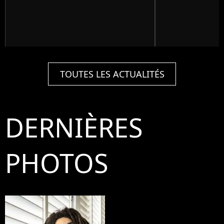
TOUTES LES ACTUALITÉS
DERNIÈRES
PHOTOS