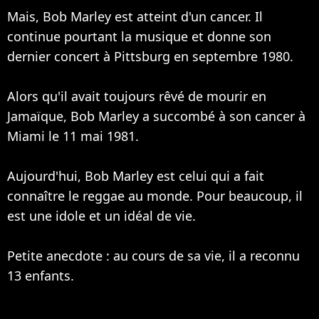
Mais, Bob Marley est atteint d'un cancer. Il
continue pourtant la musique et donne son
dernier concert à Pittsburg en septembre 1980.
Alors qu'il avait toujours rêvé de mourir en
Jamaïque, Bob Marley a succombé à son cancer à
Miami le 11 mai 1981.
Aujourd'hui, Bob Marley est celui qui a fait
connaître le reggae au monde. Pour beaucoup, il
est une idole et un idéal de vie.
Petite anecdote : au cours de sa vie, il a reconnu
13 enfants.