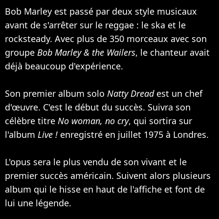
Bob Marley est passé par deux style musicaux
avant de s'arrêter sur le reggae : le ska et le
rocksteady. Avec plus de 350 morceaux avec son
groupe
Bob Marley & the Wailers
, le chanteur avait
déjà beaucoup d'expérience.
Son premier album solo
Natty Dread
est un chef
d'œuvre. C'est le début du succès. Suivra son
célèbre titre
No woman, no cry
, qui sortira sur
l'album
Live !
enregistré en juillet 1975 à Londres.
L'opus sera le plus vendu de son vivant et le
premier succès américain. Suivent alors plusieurs
album qui le hisse en haut de l'affiche et font de
lui une légende.