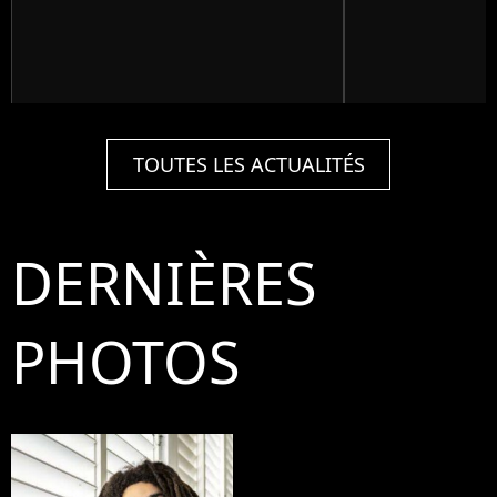
TOUTES LES ACTUALITÉS
DERNIÈRES
PHOTOS