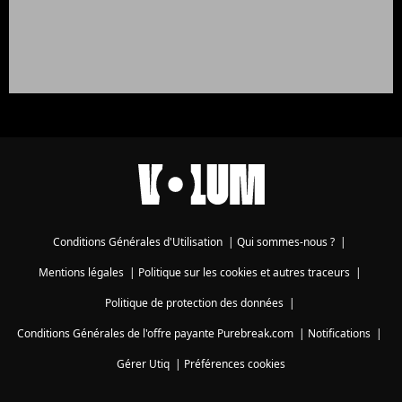
Conditions Générales d'Utilisation
|
Qui sommes-nous ?
|
Mentions légales
|
Politique sur les cookies et autres traceurs
|
Politique de protection des données
|
Conditions Générales de l'offre payante Purebreak.com
|
Notifications
|
Gérer Utiq
|
Préférences cookies