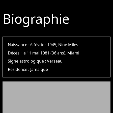
Biographie
Naissance :
6 février 1945, Nine Miles
Décès :
le 11 mai 1981 (36 ans), Miami
Signe astrologique :
Verseau
Résidence :
Jamaïque