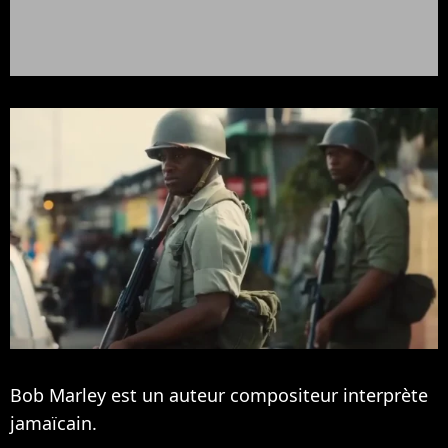
Bob Marley est un auteur compositeur interprète
jamaïcain.