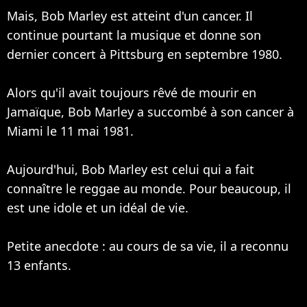
Mais, Bob Marley est atteint d'un cancer. Il
continue pourtant la musique et donne son
dernier concert à Pittsburg en septembre 1980.
Alors qu'il avait toujours rêvé de mourir en
Jamaïque, Bob Marley a succombé à son cancer à
Miami le 11 mai 1981.
Aujourd'hui, Bob Marley est celui qui a fait
connaître le reggae au monde. Pour beaucoup, il
est une idole et un idéal de vie.
Petite anecdote : au cours de sa vie, il a reconnu
13 enfants.