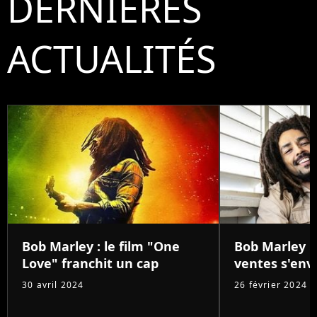
DERNIÈRES
ACTUALITÉS
Bob Marley : le film "One
Bob Marley : 
Love" franchit un cap
ventes s'env
30 avril 2024
26 février 2024