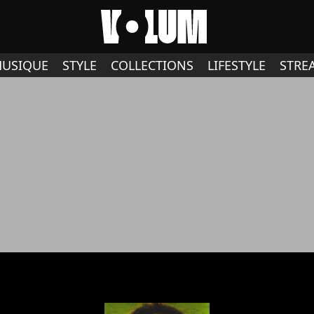
USIQUE
STYLE
COLLECTIONS
LIFESTYLE
STRE