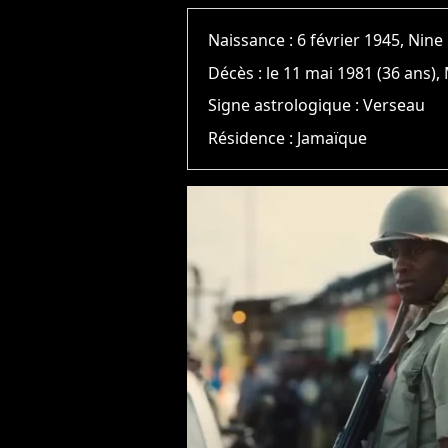
Naissance :
6 février 1945, Nine
Décès :
le 11 mai 1981 (36 ans),
Signe astrologique :
Verseau
Résidence :
Jamaïque