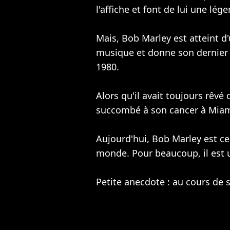
l'affiche et font de lui une lég
Mais, Bob Marley est atteint d'
musique et donne son dernier 
1980.
Alors qu'il avait toujours rêv
succombé à son cancer à Miam
Aujourd'hui, Bob Marley est cel
monde. Pour beaucoup, il est u
Petite anecdote : au cours de s