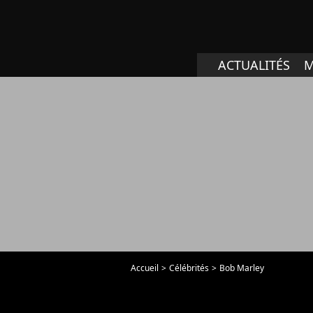
ACTUALITÉS
M
Accueil
Célébrités
Bob Marley