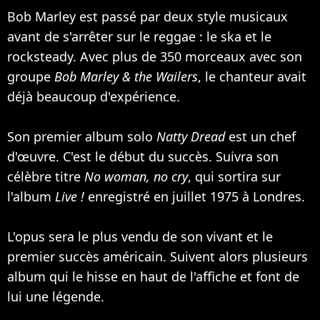
Bob Marley est passé par deux style musicaux
avant de s'arrêter sur le reggae : le ska et le
rocksteady. Avec plus de 350 morceaux avec son
groupe
Bob Marley & the Wailers
, le chanteur avait
déjà beaucoup d'expérience.
Son premier album solo
Natty Dread
est un chef
d'œuvre. C'est le début du succès. Suivra son
célèbre titre
No woman, no cry
, qui sortira sur
l'album
Live !
enregistré en juillet 1975 à Londres.
L'opus sera le plus vendu de son vivant et le
premier succès américain. Suivent alors plusieurs
album qui le hisse en haut de l'affiche et font de
lui une légende.