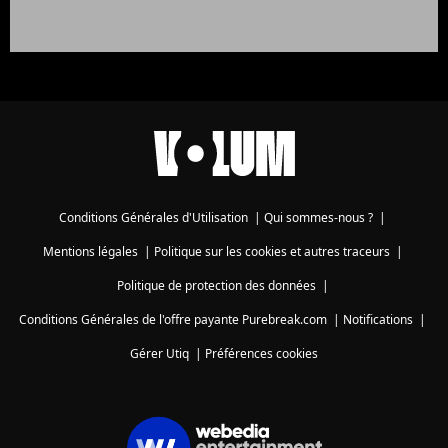
Conditions Générales d'Utilisation
|
Qui sommes-nous ?
|
Mentions légales
|
Politique sur les cookies et autres traceurs
|
Politique de protection des données
|
Conditions Générales de l'offre payante Purebreak.com
|
Notifications
|
Gérer Utiq
|
Préférences cookies