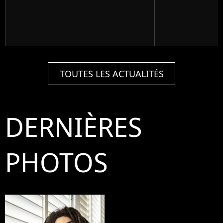
TOUTES LES ACTUALITÉS
DERNIÈRES
PHOTOS