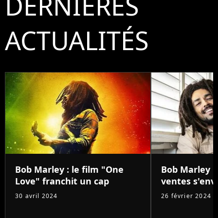
DERNIÈRES
ACTUALITÉS
Bob Marley : le film "One
Bob Marley : 
Love" franchit un cap
ventes s'env
30 avril 2024
26 février 2024