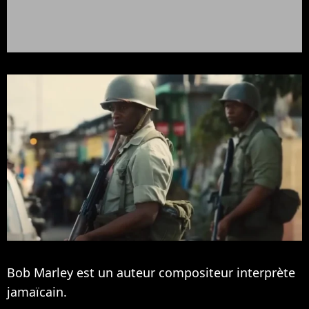
Bob Marley est un auteur compositeur interprète
jamaïcain.