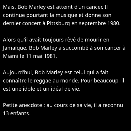
Mais, Bob Marley est atteint d'un cancer. Il
continue pourtant la musique et donne son
dernier concert à Pittsburg en septembre 1980.
Alors qu'il avait toujours rêvé de mourir en
Jamaïque, Bob Marley a succombé à son cancer à
Miami le 11 mai 1981.
Aujourd'hui, Bob Marley est celui qui a fait
connaître le reggae au monde. Pour beaucoup, il
est une idole et un idéal de vie.
Petite anecdote : au cours de sa vie, il a reconnu
13 enfants.