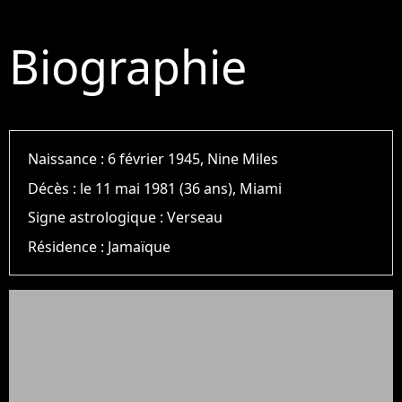
Biographie
Naissance :
6 février 1945, Nine Miles
Décès :
le 11 mai 1981 (36 ans), Miami
Signe astrologique :
Verseau
Résidence :
Jamaïque