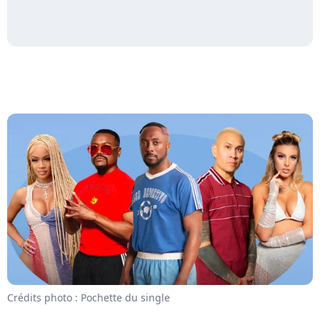
Crédits photo : Pochette du single