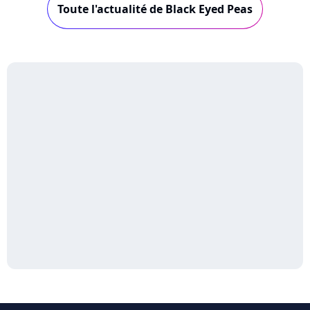
Toute l'actualité de Black Eyed Peas