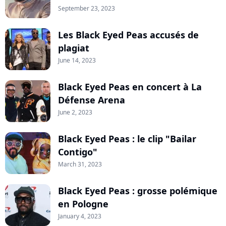
September 23, 2023
Les Black Eyed Peas accusés de
plagiat
June 14, 2023
Black Eyed Peas en concert à La
Défense Arena
June 2, 2023
Black Eyed Peas : le clip "Bailar
Contigo"
March 31, 2023
Black Eyed Peas : grosse polémique
en Pologne
January 4, 2023