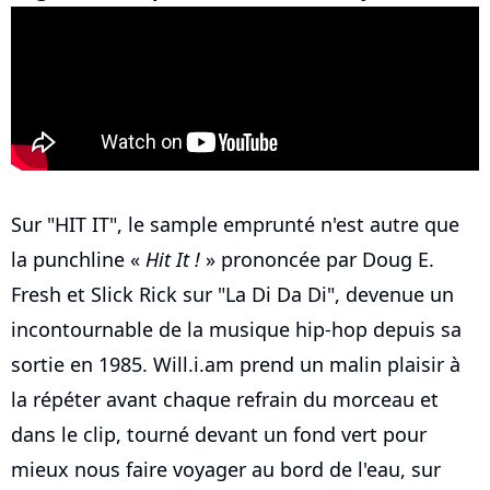
Sur "HIT IT", le sample emprunté n'est autre que
la punchline «
Hit It !
» prononcée par Doug E.
Fresh et Slick Rick sur "La Di Da Di", devenue un
incontournable de la musique hip-hop depuis sa
sortie en 1985. Will.i.am prend un malin plaisir à
la répéter avant chaque refrain du morceau et
dans le clip, tourné devant un fond vert pour
mieux nous faire voyager au bord de l'eau, sur