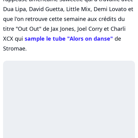
Dua Lipa, David Guetta, Little Mix, Demi Lovato et
que l'on retrouve cette semaine aux crédits du
titre "Out Out" de Jax Jones, Joel Corry et Charli
XCX qui
sample le tube "Alors on danse"
de
Stromae.