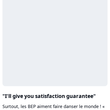
"I'll give you satisfaction guarantee"
Surtout, les BEP aiment faire danser le monde ! «