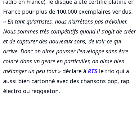
radio en France), le disque a été certifié platine en
France pour plus de 100.000 exemplaires vendus.
«
En tant qu'artistes, nous n'arrêtons pas d'évoluer.
Nous sommes très compétitifs quand il s'agit de créer
et de capturer des nouveaux sons, de voir ce qui
arrive. Donc on aime pousser l'enveloppe sans être
coincé dans un genre en particulier, on aime bien
mélanger un peu tout
» déclare à
RTS
le trio qui a
aussi bien cartonné avec des chansons pop, rap,
électro ou reggaeton.