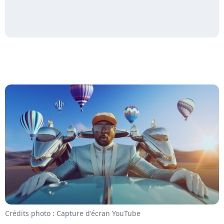
Crédits photo : Capture d'écran YouTube