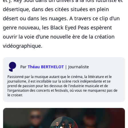
désertique, dans des citées situées en plein
désert ou dans les nuages. A travers ce clip d'un
genre nouveau, les Black Eyed Peas espèrent
ouvrir la voie d'une nouvelle ère de la création
vidéographique.
Par
Théau BERTHELOT
|
Journaliste
Passionné par la musique autant que le cinéma, la littérature et le
journalisme, il est incollable sur la scène rock indépendante et se
prend de passion pour les dessous de l'industrie musicale et de
l'organisation des concerts et festivals, où vous ne manquerez pas de
le croiser.