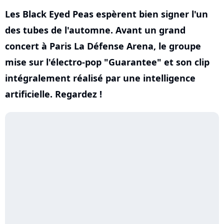
Les Black Eyed Peas espèrent bien signer l'un
des tubes de l'automne. Avant un grand
concert à Paris La Défense Arena, le groupe
mise sur l'électro-pop "Guarantee" et son clip
intégralement réalisé par une intelligence
artificielle. Regardez !