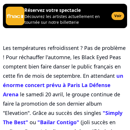
Réservez votre spectacle
Voir
Découvrez les artistes actuellement en
tournée sur notre billetterie
Les températures refroidissent ? Pas de problème
! Pour réchauffer l'automne, les Black Eyed Peas
comptent bien faire danser le public français en
cette fin de mois de septembre. En attendant
un
énorme concert prévu à Paris La Défense
Arena
le samedi 20 avril, le groupe continue de
faire la promotion de son dernier album
"Elevation". Grâce au succès des singles
"Simply
The Best"
ou
"Bailar Contigo"
(joli succès en