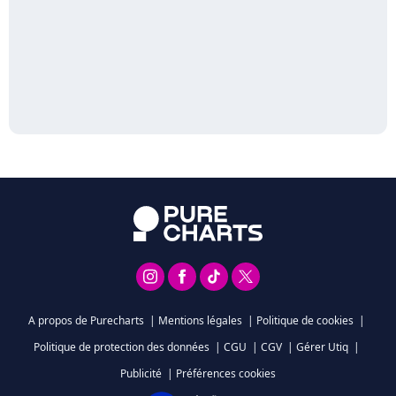
A propos de Purecharts
|
Mentions légales
|
Politique de cookies
|
Politique de protection des données
|
CGU
|
CGV
|
Gérer Utiq
|
Publicité
|
Préférences cookies