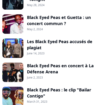
May 28, 2024
Black Eyed Peas et Guetta : un
concert commun ?
May 2, 2024
Les Black Eyed Peas accusés de
plagiat
June 14, 2023
Black Eyed Peas en concert à La
Défense Arena
June 2, 2023
Black Eyed Peas : le clip "Bailar
Contigo"
March 31, 2023