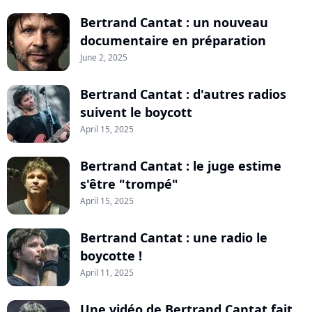
Bertrand Cantat : un nouveau
documentaire en préparation
June 2, 2025
Bertrand Cantat : d'autres radios
suivent le boycott
April 15, 2025
Bertrand Cantat : le juge estime
s'être "trompé"
April 15, 2025
Bertrand Cantat : une radio le
boycotte !
April 11, 2025
Une vidéo de Bertrand Cantat fait