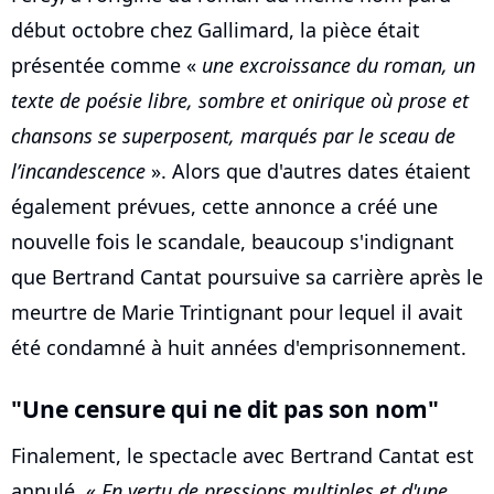
début octobre chez Gallimard, la pièce était
présentée comme «
une excroissance du roman, un
texte de poésie libre, sombre et onirique où prose et
chansons se superposent, marqués par le sceau de
l’incandescence
». Alors que d'autres dates étaient
également prévues, cette annonce a créé une
nouvelle fois le scandale, beaucoup s'indignant
que Bertrand Cantat poursuive sa carrière après le
meurtre de Marie Trintignant pour lequel il avait
été condamné à huit années d'emprisonnement.
"Une censure qui ne dit pas son nom"
Finalement, le spectacle avec Bertrand Cantat est
annulé. «
En vertu de pressions multiples et d'une