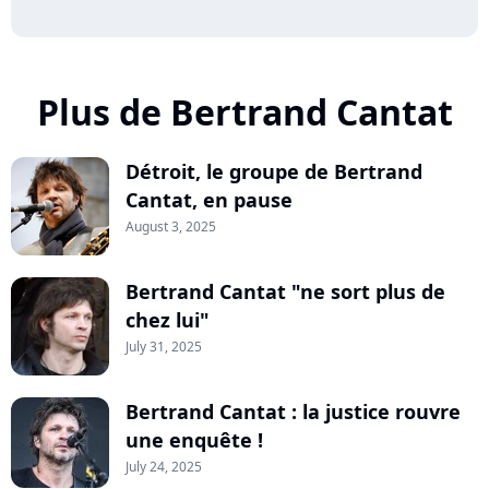
Plus de Bertrand Cantat
Détroit, le groupe de Bertrand
Cantat, en pause
August 3, 2025
Bertrand Cantat "ne sort plus de
chez lui"
July 31, 2025
Bertrand Cantat : la justice rouvre
une enquête !
July 24, 2025