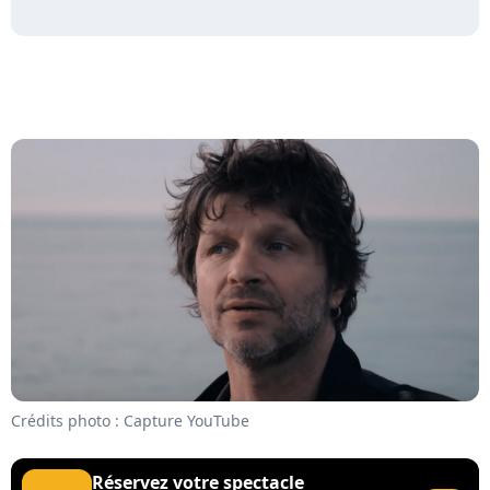
Crédits photo : Capture YouTube
Réservez votre spectacle