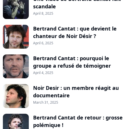
scandale
April 8, 2025
Bertrand Cantat : que devient le
chanteur de Noir Désir ?
April 6, 2025
Bertrand Cantat : pourquoi le
groupe a refusé de témoigner
April 4, 2025
Noir Desir : un membre réagit au
documentaire
March 31, 2025
Bertrand Cantat de retour : grosse
polémique !