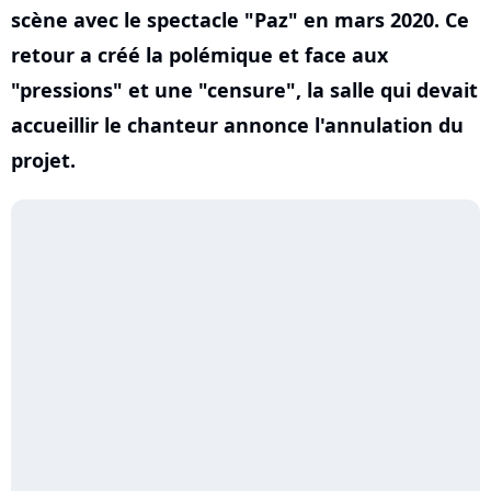
scène avec le spectacle "Paz" en mars 2020. Ce
retour a créé la polémique et face aux
"pressions" et une "censure", la salle qui devait
accueillir le chanteur annonce l'annulation du
projet.