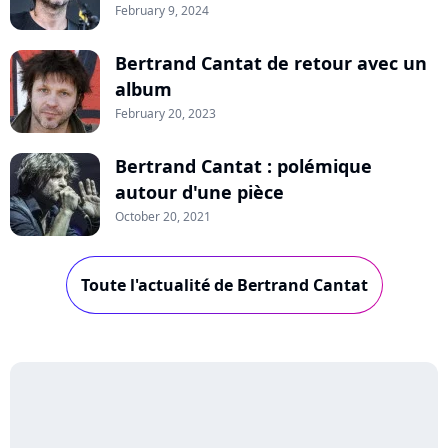
February 9, 2024
Bertrand Cantat de retour avec un
album
February 20, 2023
Bertrand Cantat : polémique
autour d'une pièce
October 20, 2021
Toute l'actualité de Bertrand Cantat