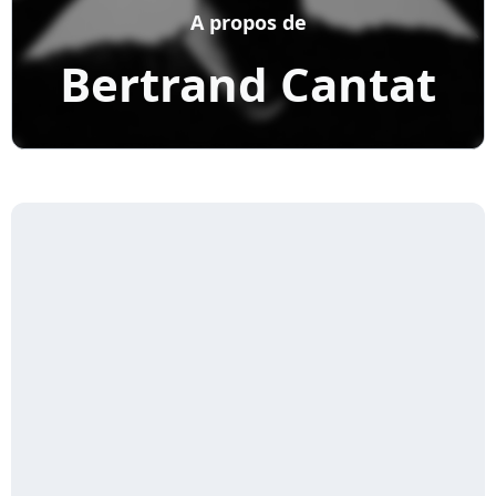
A propos de
Bertrand Cantat