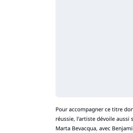
Pour accompagner ce titre don
réussie, l'artiste dévoile aussi 
Marta Bevacqua, avec Benjamin 