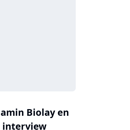
amin Biolay en
interview