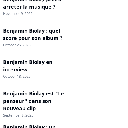
arrêter la musique ?
November 9, 2025
Benjamin Biolay : quel
score pour son album ?
October 25, 2025
Benjamin Biolay en
interview
October 18, 2025
Benjamin Biolay est "Le
penseur" dans son
nouveau clip
September 8, 2025
Benjamin Biolay : un