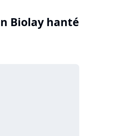
in Biolay hanté