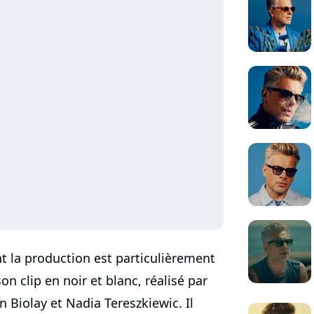
t la production est particulièrement
son clip en noir et blanc, réalisé par
Biolay et Nadia Tereszkiewic. Il