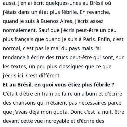
aussi. J'en ai écrit quelques-unes au Brésil où
j'étais dans un état plus fébrile. En revanche,
quand je suis à Buenos Aires, j'écris assez
normalement. Sauf que j'écris peut-être un peu
plus français que quand je suis à Paris. Enfin, c'est
normal, c'est pas le mal du pays mais j'ai
tendance à écrire des trucs peut-être qui sont, sur
les textes, un peu plus classiques que ce que
j'écris ici. C'est différent.
Et au Brésil, en quoi vous étiez plus fébrile ?
C'était d'être en train de faire un album et d'écrire
des chansons qui n'étaient pas nécessaires parce
que j'avais déjà mon quota. Donc c'est la nuit, être
devant cette vue incroyable et d'écrire des