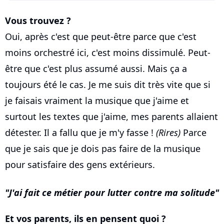
Vous trouvez ?
Oui, après c'est que peut-être parce que c'est
moins orchestré ici, c'est moins dissimulé. Peut-
être que c'est plus assumé aussi. Mais ça a
toujours été le cas. Je me suis dit très vite que si
je faisais vraiment la musique que j'aime et
surtout les textes que j'aime, mes parents allaient
détester. Il a fallu que je m'y fasse !
(Rires)
Parce
que je sais que je dois pas faire de la musique
pour satisfaire des gens extérieurs.
J'ai fait ce métier pour lutter contre ma solitude
Et vos parents, ils en pensent quoi ?