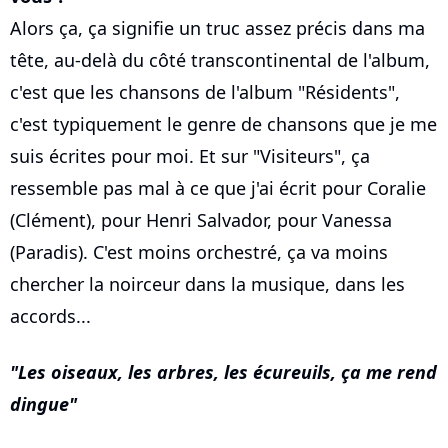
Alors ça, ça signifie un truc assez précis dans ma
tête, au-delà du côté transcontinental de l'album,
c'est que les chansons de l'album "Résidents",
c'est typiquement le genre de chansons que je me
suis écrites pour moi. Et sur "Visiteurs", ça
ressemble pas mal à ce que j'ai écrit pour Coralie
(Clément), pour Henri Salvador, pour Vanessa
(Paradis). C'est moins orchestré, ça va moins
chercher la noirceur dans la musique, dans les
accords...
Les oiseaux, les arbres, les écureuils, ça me rend
dingue