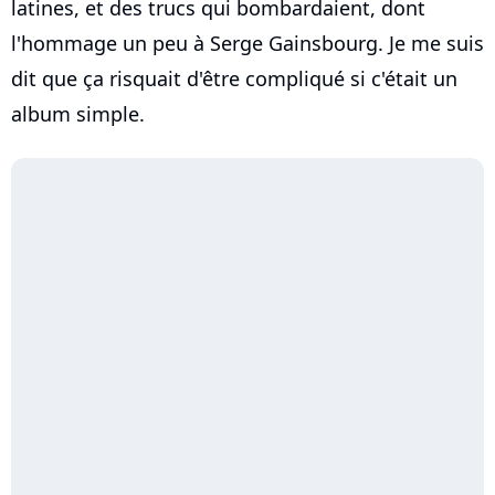
latines, et des trucs qui bombardaient, dont
l'hommage un peu à Serge Gainsbourg. Je me suis
dit que ça risquait d'être compliqué si c'était un
album simple.