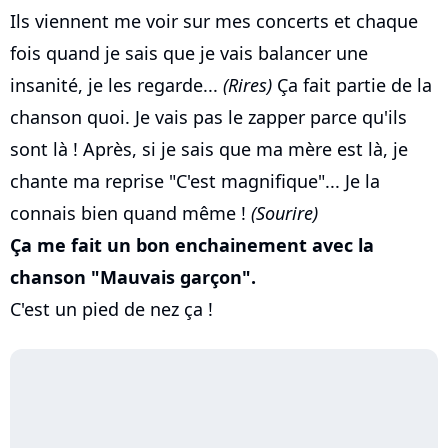
Ils viennent me voir sur mes concerts et chaque
fois quand je sais que je vais balancer une
insanité, je les regarde...
(Rires)
Ça fait partie de la
chanson quoi. Je vais pas le zapper parce qu'ils
sont là ! Après, si je sais que ma mère est là, je
chante ma reprise "C'est magnifique"... Je la
connais bien quand même !
(Sourire)
Ça me fait un bon enchainement avec la
chanson "Mauvais garçon".
C'est un pied de nez ça !