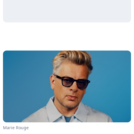
Marie Rouge