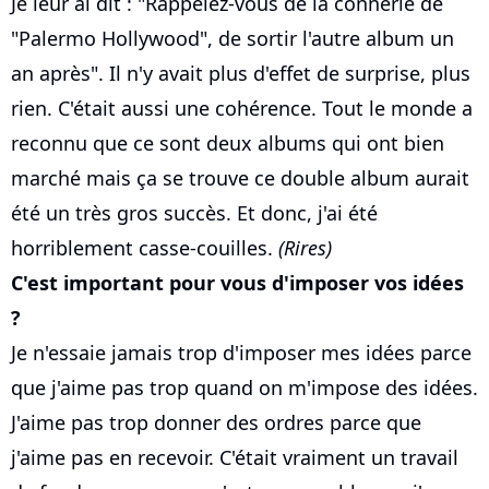
Je leur ai dit : "Rappelez-vous de la connerie de
"Palermo Hollywood", de sortir l'autre album un
an après". Il n'y avait plus d'effet de surprise, plus
rien. C'était aussi une cohérence. Tout le monde a
reconnu que ce sont deux albums qui ont bien
marché mais ça se trouve ce double album aurait
été un très gros succès. Et donc, j'ai été
horriblement casse-couilles.
(Rires)
C'est important pour vous d'imposer vos idées
?
Je n'essaie jamais trop d'imposer mes idées parce
que j'aime pas trop quand on m'impose des idées.
J'aime pas trop donner des ordres parce que
j'aime pas en recevoir. C'était vraiment un travail