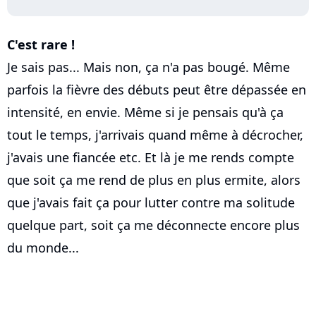
C'est rare !
Je sais pas... Mais non, ça n'a pas bougé. Même
parfois la fièvre des débuts peut être dépassée en
intensité, en envie. Même si je pensais qu'à ça
tout le temps, j'arrivais quand même à décrocher,
j'avais une fiancée etc. Et là je me rends compte
que soit ça me rend de plus en plus ermite, alors
que j'avais fait ça pour lutter contre ma solitude
quelque part, soit ça me déconnecte encore plus
du monde...