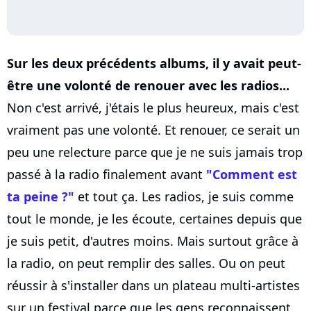
Sur les deux précédents albums, il y avait peut-
être une volonté de renouer avec les radios...
Non c'est arrivé, j'étais le plus heureux, mais c'est
vraiment pas une volonté. Et renouer, ce serait un
peu une relecture parce que je ne suis jamais trop
passé à la radio finalement avant
"Comment est
ta peine ?"
et tout ça. Les radios, je suis comme
tout le monde, je les écoute, certaines depuis que
je suis petit, d'autres moins. Mais surtout grâce à
la radio, on peut remplir des salles. Ou on peut
réussir à s'installer dans un plateau multi-artistes
sur un festival parce que les gens reconnaissent