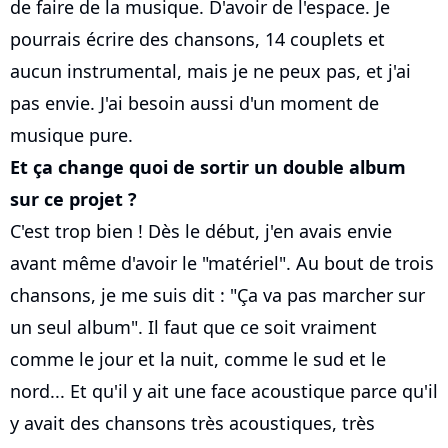
de faire de la musique. D'avoir de l'espace. Je
pourrais écrire des chansons, 14 couplets et
aucun instrumental, mais je ne peux pas, et j'ai
pas envie. J'ai besoin aussi d'un moment de
musique pure.
Et ça change quoi de sortir un double album
sur ce projet ?
C'est trop bien ! Dès le début, j'en avais envie
avant même d'avoir le "matériel". Au bout de trois
chansons, je me suis dit : "Ça va pas marcher sur
un seul album". Il faut que ce soit vraiment
comme le jour et la nuit, comme le sud et le
nord... Et qu'il y ait une face acoustique parce qu'il
y avait des chansons très acoustiques, très