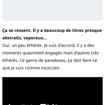
Ça se ressent. Il y a beaucoup de titres presque
abstraits, vaporeux...
Oui, un peu éthérés. Je suis d'accord, il y a des
moments quasiment engagés mais d'autres très
éthérés. Ce genre de paradoxes, ça doit faire ce
que je suis comme musicien.