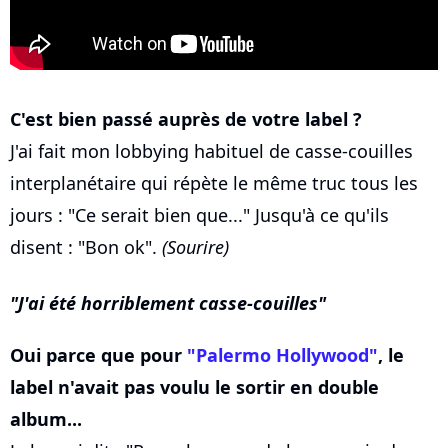
C'est bien passé auprès de votre label ?
J'ai fait mon lobbying habituel de casse-couilles
interplanétaire qui répète le même truc tous les
jours : "Ce serait bien que..." Jusqu'à ce qu'ils
disent : "Bon ok".
(Sourire)
J'ai été horriblement casse-couilles
Oui parce que pour
"Palermo Hollywood"
, le
label n'avait pas voulu le sortir en double
album...