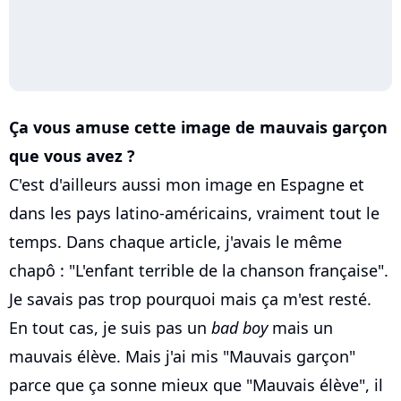
Ça vous amuse cette image de mauvais garçon
que vous avez ?
C'est d'ailleurs aussi mon image en Espagne et
dans les pays latino-américains, vraiment tout le
temps. Dans chaque article, j'avais le même
chapô : "L'enfant terrible de la chanson française".
Je savais pas trop pourquoi mais ça m'est resté.
En tout cas, je suis pas un
bad boy
mais un
mauvais élève. Mais j'ai mis "Mauvais garçon"
parce que ça sonne mieux que "Mauvais élève", il