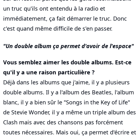
un truc qu'ils ont entendu à la radio et
immédiatement, ça fait démarrer le truc. Donc
c'est quand même difficile de s'en passer.
Un double album ça permet d'avoir de l'espace
Vous semblez aimer les double albums. Est-ce
qu'il y a une raison particulière ?
Déjà dans les albums que j'aime, il y a plusieurs
double albums. Il y a l'album des Beatles, l'album
blanc, il y a bien sûr le "Songs in the Key of Life"
de Stevie Wonder, il y a même un triple album des
Clash mais avec des chansons pas forcément
toutes nécessaires. Mais oui, ça permet d'écrire et