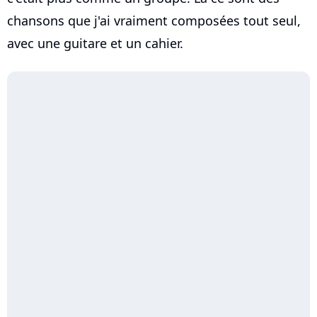
chansons que j'ai vraiment composées tout seul,
avec une guitare et un cahier.