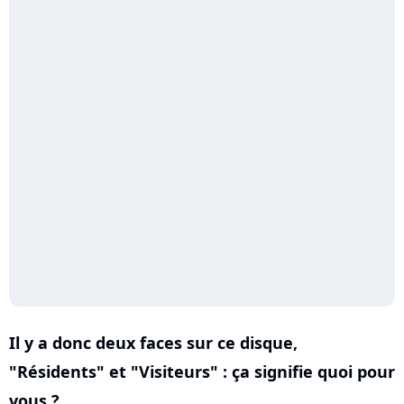
Il y a donc deux faces sur ce disque,
"Résidents" et "Visiteurs" : ça signifie quoi pour
vous ?