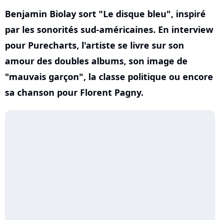
Benjamin Biolay sort "Le disque bleu", inspiré
par les sonorités sud-américaines. En interview
pour Purecharts, l'artiste se livre sur son
amour des doubles albums, son image de
"mauvais garçon", la classe politique ou encore
sa chanson pour Florent Pagny.