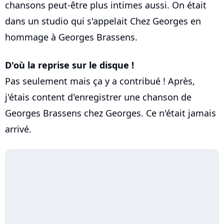
chansons peut-être plus intimes aussi. On était
dans un studio qui s'appelait Chez Georges en
hommage à Georges Brassens.
D'où la reprise sur le disque !
Pas seulement mais ça y a contribué ! Après,
j'étais content d'enregistrer une chanson de
Georges Brassens chez Georges. Ce n'était jamais
arrivé.