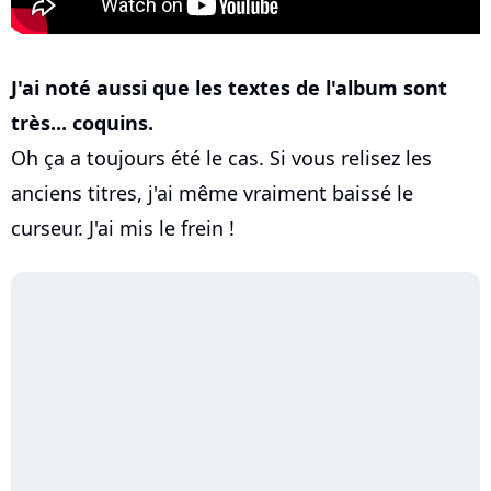
J'ai noté aussi que les textes de l'album sont
très... coquins.
Oh ça a toujours été le cas. Si vous relisez les
anciens titres, j'ai même vraiment baissé le
curseur. J'ai mis le frein !