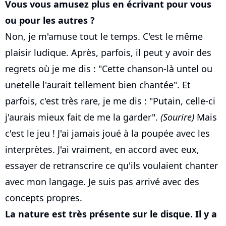
Vous vous amusez plus en écrivant pour vous
ou pour les autres ?
Non, je m'amuse tout le temps. C'est le même
plaisir ludique. Après, parfois, il peut y avoir des
regrets où je me dis : "Cette chanson-là untel ou
unetelle l'aurait tellement bien chantée". Et
parfois, c'est très rare, je me dis : "Putain, celle-ci
j'aurais mieux fait de me la garder".
(Sourire)
Mais
c'est le jeu ! J'ai jamais joué à la poupée avec les
interprètes. J'ai vraiment, en accord avec eux,
essayer de retranscrire ce qu'ils voulaient chanter
avec mon langage. Je suis pas arrivé avec des
concepts propres.
La nature est très présente sur le disque. Il y a