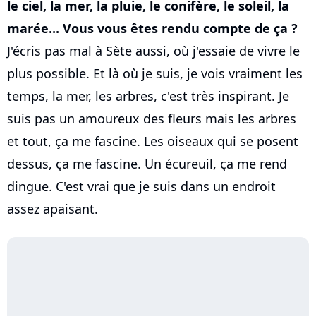
le ciel, la mer, la pluie, le conifère, le soleil, la
marée... Vous vous êtes rendu compte de ça ?
J'écris pas mal à Sète aussi, où j'essaie de vivre le
plus possible. Et là où je suis, je vois vraiment les
temps, la mer, les arbres, c'est très inspirant. Je
suis pas un amoureux des fleurs mais les arbres
et tout, ça me fascine. Les oiseaux qui se posent
dessus, ça me fascine. Un écureuil, ça me rend
dingue. C'est vrai que je suis dans un endroit
assez apaisant.