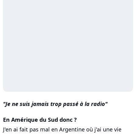
Je ne suis jamais trop passé à la radio
En Amérique du Sud donc ?
J'en ai fait pas mal en Argentine où j'ai une vie