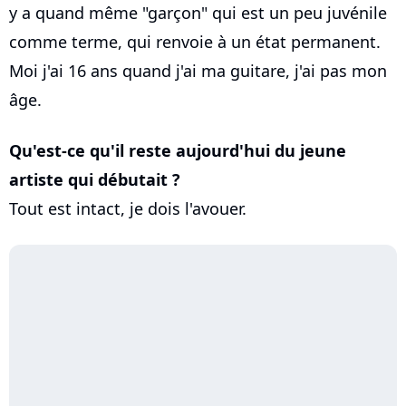
y a quand même "garçon" qui est un peu juvénile
comme terme, qui renvoie à un état permanent.
Moi j'ai 16 ans quand j'ai ma guitare, j'ai pas mon
âge.
Qu'est-ce qu'il reste aujourd'hui du jeune
artiste qui débutait ?
Tout est intact, je dois l'avouer.