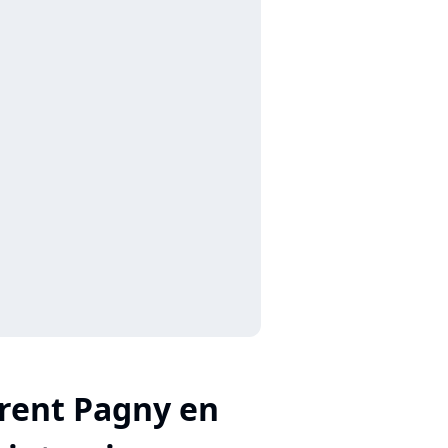
rent Pagny en