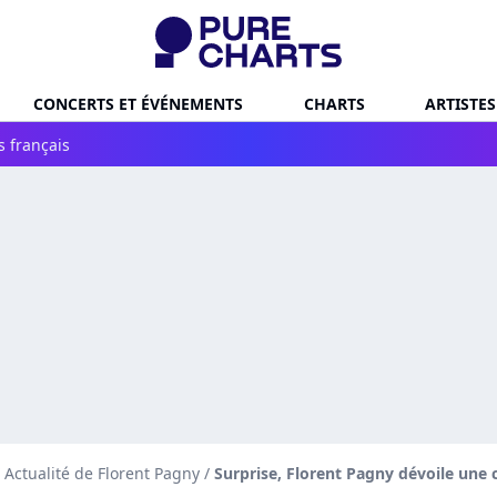
CONCERTS ET ÉVÉNEMENTS
CHARTS
ARTISTES
s français
Actualité de Florent Pagny
/
Surprise, Florent Pagny dévoile une