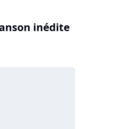
hanson inédite