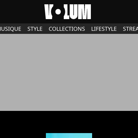
USIQUE
STYLE
COLLECTIONS
LIFESTYLE
STRE