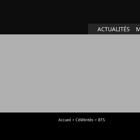
ACTUALITÉS
M
Accueil
Célébrités
BTS