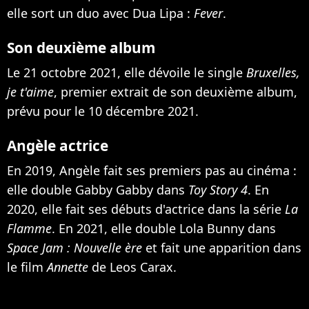
elle sort un duo avec Dua Lipa :
Fever
.
Son deuxième album
Le 21 octobre 2021, elle dévoile
le single
Bruxelles,
je t'aime
, premier extrait de son deuxième album,
prévu pour le 10 décembre 2021.
Angèle actrice
En 2019, Angèle fait ses premiers pas au cinéma :
elle double Gabby Gabby dans
Toy Story 4
. En
2020, elle fait ses débuts d'actrice dans
la série
La
Flamme
. En 2021, elle double Lola Bunny dans
Space Jam : Nouvelle ère
et fait une apparition dans
le film
Annette
de Leos Carax.