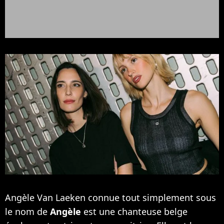
Angèle Van Laeken connue tout simplement sous
le nom de
Angèle
est une chanteuse belge