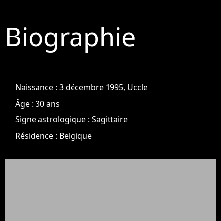
Biographie
Naissance :
3 décembre 1995, Uccle
Âge :
30 ans
Signe astrologique :
Sagittaire
Résidence :
Belgique