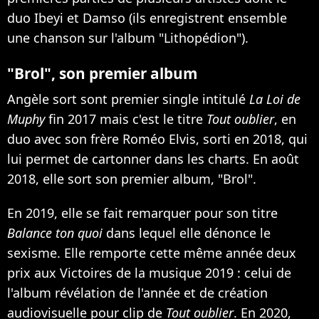
duo Ibeyi et Damso (ils enregistrent ensemble
une chanson sur l'album "Lithopédion").
"Brol", son premier album
Angèle sort sont premier single intitulé
La Loi de
Muphy
fin 2017 mais c'est le titre
Tout oublier
, en
duo avec son frère Roméo Elvis, sorti en 2018, qui
lui permet de cartonner dans les charts. En août
2018, elle sort son premier album, "Brol".
En 2019, elle se fait remarquer pour son titre
Balance ton quoi
dans lequel elle dénonce le
sexisme. Elle remporte cette même année deux
prix aux Victoires de la musique 2019 : celui de
l'album révélation de l'année et de création
audiovisuelle pour clip de
Tout oublier
. En 2020,