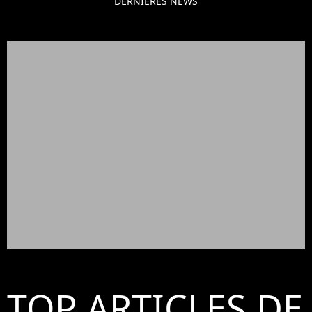
DERNIÈRES NEWS
TOP ARTICLES DE