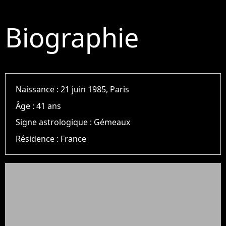
Biographie
Naissance :
21 juin 1985, Paris
Âge :
41 ans
Signe astrologique :
Gémeaux
Résidence :
France