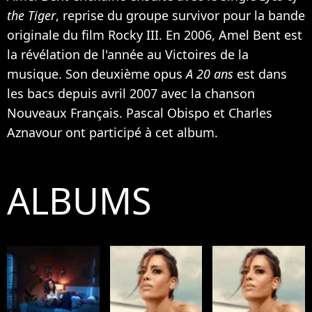
the Tiger
, reprise du groupe survivor pour la bande
originale du film Rocky III. En 2006, Amel Bent est
la révélation de l'année au Victoires de la
musique. Son deuxième opus
A 20 ans
est dans
les bacs depuis avril 2007 avec la chanson
Nouveaux Français.
Pascal Obispo
et
Charles
Aznavour
ont participé à cet album.
ALBUMS