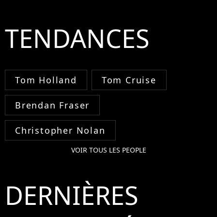
TENDANCES
Tom Holland
Tom Cruise
Brendan Fraser
Christopher Nolan
VOIR TOUS LES PEOPLE
DERNIÈRES