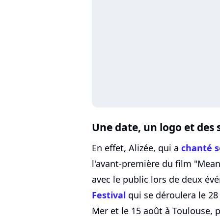
Une date, un logo et des 
En effet, Alizée, qui a
chanté s
l'avant-première du film "Mean 
avec le public lors de deux év
Festival
qui se déroulera le 28 
Mer et le 15 août à Toulouse, 