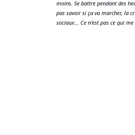
moins. Se battre pendant des heu
pas savoir si ça va marcher, la c
sociaux... Ce n'est pas ce qui m