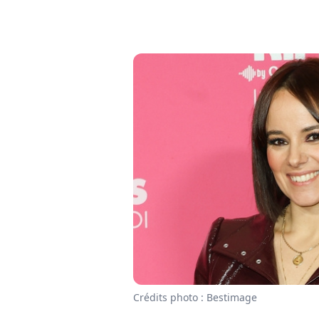
Crédits photo : Bestimage