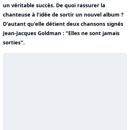
un véritable succès. De quoi rassurer la
chanteuse à l'idée de sortir un nouvel album ?
D'autant qu'elle détient deux chansons signés
Jean-Jacques Goldman : "Elles ne sont jamais
sorties".