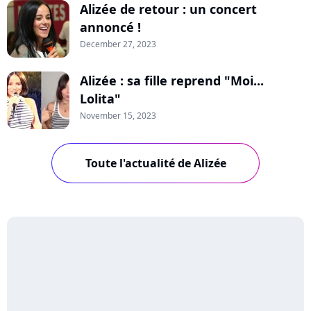
Alizée de retour : un concert
annoncé !
December 27, 2023
Alizée : sa fille reprend "Moi...
Lolita"
November 15, 2023
Toute l'actualité de Alizée