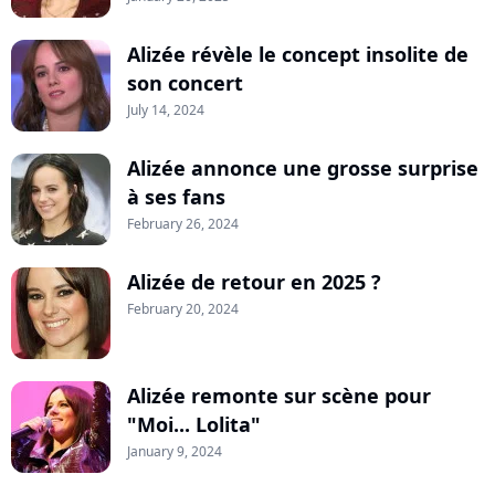
Alizée révèle le concept insolite de
son concert
July 14, 2024
Alizée annonce une grosse surprise
à ses fans
February 26, 2024
Alizée de retour en 2025 ?
February 20, 2024
Alizée remonte sur scène pour
"Moi... Lolita"
January 9, 2024