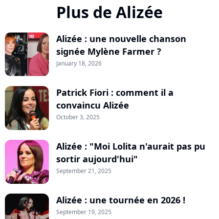
Plus de Alizée
Alizée : une nouvelle chanson
signée Mylène Farmer ?
January 18, 2026
Patrick Fiori : comment il a
convaincu Alizée
October 3, 2025
Alizée : "Moi Lolita n'aurait pas pu
sortir aujourd'hui"
September 21, 2025
Alizée : une tournée en 2026 !
September 19, 2025