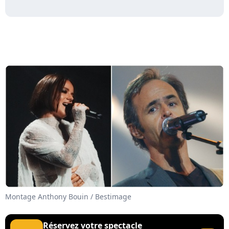
Montage Anthony Bouin / Bestimage
Réservez votre spectacle