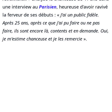
une interview au
Parisien
, heureuse d'avoir ravivé
la ferveur de ses débuts : «
J'ai un public fidèle.
Après 25 ans, après ce que j'ai pu faire ou ne pas
faire, ils sont encore là, contents et en demande. Oui,
je m'estime chanceuse et je les remercie
».