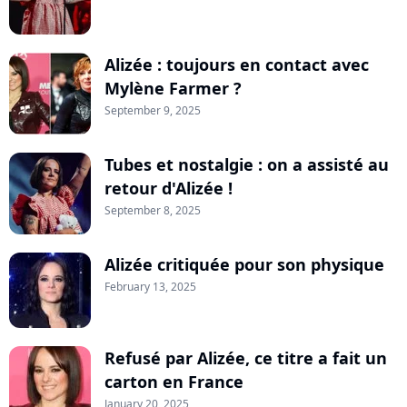
Alizée : toujours en contact avec
Mylène Farmer ?
September 9, 2025
Tubes et nostalgie : on a assisté au
retour d'Alizée !
September 8, 2025
Alizée critiquée pour son physique
February 13, 2025
Refusé par Alizée, ce titre a fait un
carton en France
January 20, 2025