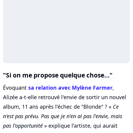
"Si on me propose quelque chose..."
Évoquant
sa relation avec Mylène Farmer
,
Alizée a-t-elle retrouvé l'envie de sortir un nouvel
album, 11 ans après l'échec de "Blonde" ? «
Ce
n'est pas prévu. Pas que je n'en ai pas l'envie, mais
pas l'opportunité
» explique l'artiste, qui aurait