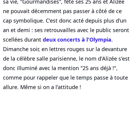
sa vie, "Gourmandises", fête ses 25 ans et Alizée
ne pouvait décemment pas passer à côté de ce
cap symbolique. C'est donc acté depuis plus d'un
an et demi : ses retrouvailles avec le public seront
scellées durant
deux concerts à l'Olympia
.
Dimanche soir, en lettres rouges sur la devanture
de la célèbre salle parisienne, le nom d'Alizée s'est
donc illuminé avec la mention "25 ans déjà !",
comme pour rappeler que le temps passe à toute
allure. Même si on a l'attitude !