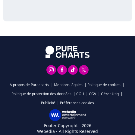
A propos de Purecharts
|
Mentions légales
|
Politique de cookies
|
Politique de protection des données
|
CGU
|
CGV
|
Gérer Utiq
|
Publicité
|
Préférences cookies
Footer Copyright - 2026
Webedia - All Rights Reserved