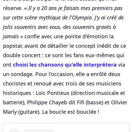
réserve. «
Il y a 20 ans je faisais mes premiers pas
sur cette scène mythique de l'Olympia. J'y ai créé de
jolis souvenirs avec vous, des souvenirs gravés à
jamais
» confie avec une pointe d'émotion la
popstar, avant de détailler le concept inédit de ce
double concert : ce sont les fans eux-mêmes qui
ont
choisi les chansons qu'elle interprétera
via
un sondage. Pour l'occasion, elle a enrôlé deux
choristes et renoué avec trois de ses musiciens
historiques : Loïc Pontieux (direction musicale et
batterie), Philippe Chayeb dit Fifi (basse) et Olivier
Marly (guitare). La boucle est bouclée !