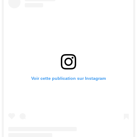
Voir cette publication sur Instagram