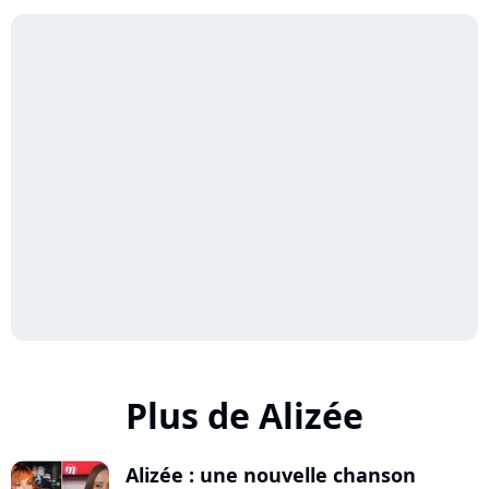
Plus de Alizée
Alizée : une nouvelle chanson