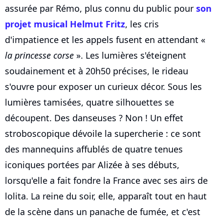
assurée par Rémo, plus connu du public pour
son
projet musical Helmut Fritz
, les cris
d'impatience et les appels fusent en attendant «
la princesse corse
». Les lumières s'éteignent
soudainement et à 20h50 précises, le rideau
s'ouvre pour exposer un curieux décor. Sous les
lumières tamisées, quatre silhouettes se
découpent. Des danseuses ? Non ! Un effet
stroboscopique dévoile la supercherie : ce sont
des mannequins affublés de quatre tenues
iconiques portées par Alizée à ses débuts,
lorsqu'elle a fait fondre la France avec ses airs de
lolita. La reine du soir, elle, apparaît tout en haut
de la scène dans un panache de fumée, et c'est