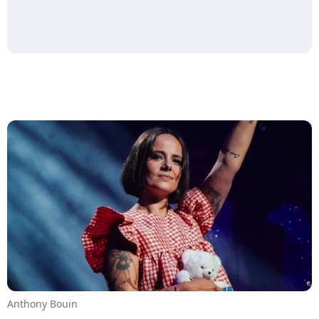
Anthony Bouin