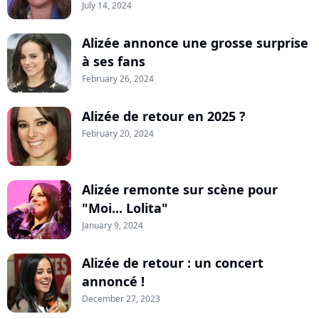
July 14, 2024
Alizée annonce une grosse surprise
à ses fans
February 26, 2024
Alizée de retour en 2025 ?
February 20, 2024
Alizée remonte sur scène pour
"Moi... Lolita"
January 9, 2024
Alizée de retour : un concert
annoncé !
December 27, 2023