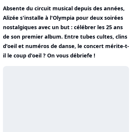
Absente du circuit musical depuis des années,
Alizée s'installe à l'Olympia pour deux soirées
nostalgiques avec un but : célébrer les 25 ans
de son premier album. Entre tubes cultes, clins
d'oeil et numéros de danse, le concert mérite-t-
il le coup d'oeil ? On vous débriefe !