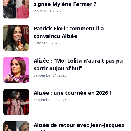
signée Mylène Farmer ?
January 18, 2026
Patrick Fiori : comment il a
convaincu Alizée
October 3, 2025
Alizée : "Moi Lolita n'aurait pas pu
sortir aujourd'hui"
September 21, 2025
Alizée : une tournée en 2026 !
September 19, 2025
Alizée de retour avec Jean-Jacques