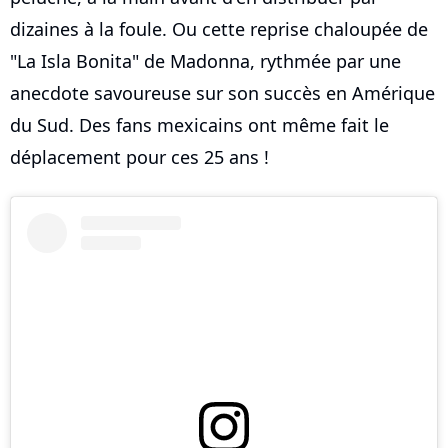
dizaines à la foule. Ou cette reprise chaloupée de
"La Isla Bonita" de Madonna, rythmée par une
anecdote savoureuse sur son succès en Amérique
du Sud. Des fans mexicains ont même fait le
déplacement pour ces 25 ans !