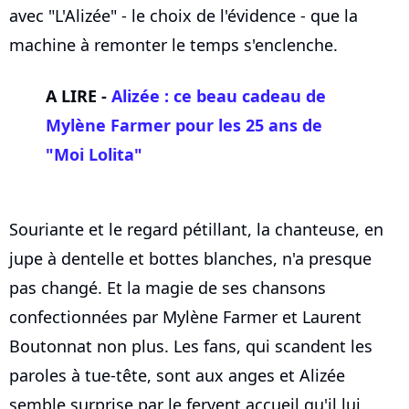
avec "L'Alizée" - le choix de l'évidence - que la
machine à remonter le temps s'enclenche.
A LIRE -
Alizée : ce beau cadeau de
Mylène Farmer pour les 25 ans de
"Moi Lolita"
Souriante et le regard pétillant, la chanteuse, en
jupe à dentelle et bottes blanches, n'a presque
pas changé. Et la magie de ses chansons
confectionnées par Mylène Farmer et Laurent
Boutonnat non plus. Les fans, qui scandent les
paroles à tue-tête, sont aux anges et Alizée
semble surprise par le fervent accueil qu'il lui