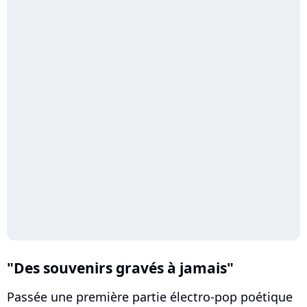
"Des souvenirs gravés à jamais"
Passée une première partie électro-pop poétique