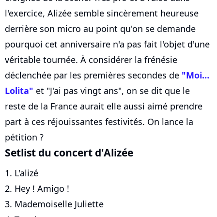
l'exercice, Alizée semble sincèrement heureuse
derrière son micro au point qu'on se demande
pourquoi cet anniversaire n'a pas fait l'objet d'une
véritable tournée. À considérer la frénésie
déclenchée par les premières secondes de
"Moi…
Lolita"
et "J'ai pas vingt ans", on se dit que le
reste de la France aurait elle aussi aimé prendre
part à ces réjouissantes festivités. On lance la
pétition ?
Setlist du concert d'Alizée
1. L'alizé
2. Hey ! Amigo !
3. Mademoiselle Juliette