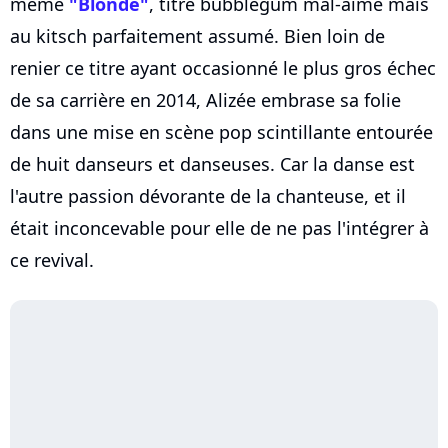
même
"Blonde"
, titre bubblegum mal-aimé mais
au kitsch parfaitement assumé. Bien loin de
renier ce titre ayant occasionné le plus gros échec
de sa carrière en 2014, Alizée embrase sa folie
dans une mise en scène pop scintillante entourée
de huit danseurs et danseuses. Car la danse est
l'autre passion dévorante de la chanteuse, et il
était inconcevable pour elle de ne pas l'intégrer à
ce revival.