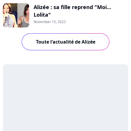
Alizée : sa fille reprend "Moi...
Lolita"
November 15, 2023
Toute l'actualité de Alizée