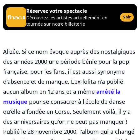
Réservez votre spectacle
Voir
Découvrez les artistes actuellement en
tournée sur notre billetterie
Alizée. Si ce nom évoque auprès des nostalgiques
des années 2000 une période bénie pour la pop
française, pour les fans, il est aussi synonyme
d'absence et de manque. L'ex-lolita n'a publié
aucun album en 12 ans et a même
arrêté la
musique
pour se consacrer à l'école de danse
qu'elle a fondée en Corse. Seulement voilà, il y a
des anniversaires qu'on ne peut pas manquer !
Publié le 28 novembre 2000, l'album qui a changé