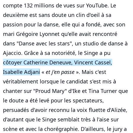
compte 132 millions de vues sur YouTube. Le
deuxième est sans doute un clin d'oeil à sa
passion pour la danse, elle qui a fondé, avec son
mari Grégoire Lyonnet qu'elle avait rencontré
dans "Danse avec les stars", un studio de danse à
Ajaccio. Grâce à sa notoriété, le Singe a pu
côtoyer Catherine Deneuve, Vincent Cassel,
Isabelle Adjani
«
et j'en passe
». Mais c'est
véritablement lorsque le candidat s'est mis à
chanter sur "Proud Mary" d'Ike et Tina Turner que
le doute a été levé pour les spectateurs,
persuadés d'avoir reconnu la voix fluette d'Alizée,
d'autant que le Singe semblait très à l'aise sur
scène et avec la chorégraphie. D'ailleurs, le jury a