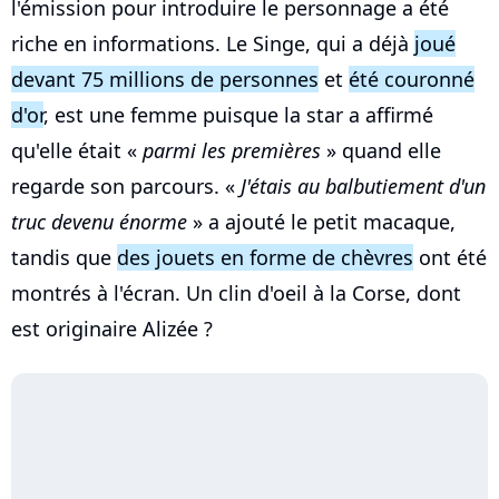
l'émission pour introduire le personnage a été
riche en informations. Le Singe, qui a déjà
joué
devant 75 millions de personnes
et
été couronné
d'or
, est une femme puisque la star a affirmé
qu'elle était «
parmi les premières
» quand elle
regarde son parcours. «
J'étais au balbutiement d'un
truc devenu énorme
» a ajouté le petit macaque,
tandis que
des jouets en forme de chèvres
ont été
montrés à l'écran. Un clin d'oeil à la Corse, dont
est originaire Alizée ?