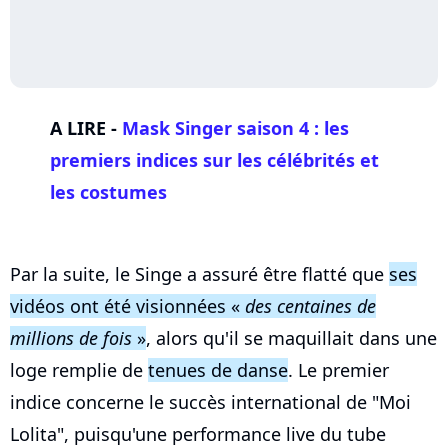
A LIRE -
Mask Singer saison 4 : les
premiers indices sur les célébrités et
les costumes
Par la suite, le Singe a assuré être flatté que
ses
vidéos ont été visionnées «
des centaines de
millions de fois
»
, alors qu'il se maquillait dans une
loge remplie de
tenues de danse
. Le premier
indice concerne le succès international de "Moi
Lolita", puisqu'une performance live du tube