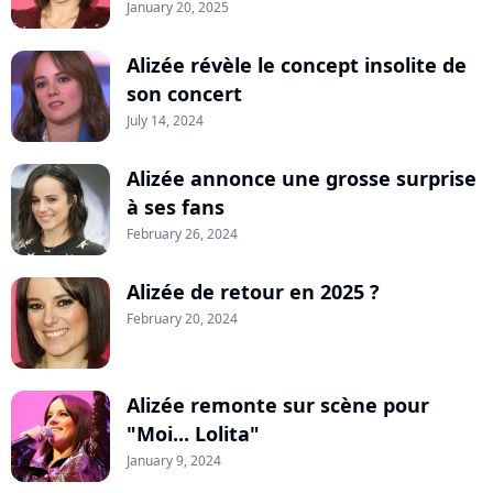
January 20, 2025
Alizée révèle le concept insolite de
son concert
July 14, 2024
Alizée annonce une grosse surprise
à ses fans
February 26, 2024
Alizée de retour en 2025 ?
February 20, 2024
Alizée remonte sur scène pour
"Moi... Lolita"
January 9, 2024