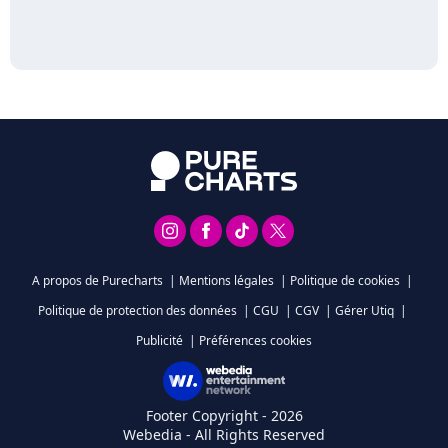
A propos de Purecharts
|
Mentions légales
|
Politique de cookies
|
Politique de protection des données
|
CGU
|
CGV
|
Gérer Utiq
|
Publicité
|
Préférences cookies
Footer Copyright - 2026
Webedia - All Rights Reserved