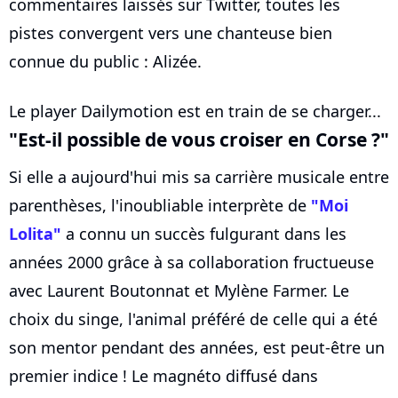
commentaires laissés sur Twitter, toutes les
pistes convergent vers une chanteuse bien
connue du public : Alizée.
Le player Dailymotion est en train de se charger...
"Est-il possible de vous croiser en Corse ?"
Si elle a aujourd'hui mis sa carrière musicale entre
parenthèses, l'inoubliable interprète de
"Moi
Lolita"
a connu un succès fulgurant dans les
années 2000 grâce à sa collaboration fructueuse
avec Laurent Boutonnat et Mylène Farmer. Le
choix du singe, l'animal préféré de celle qui a été
son mentor pendant des années, est peut-être un
premier indice ! Le magnéto diffusé dans