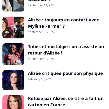
September 14, 2025
Alizée : toujours en contact avec
Mylène Farmer ?
September 9, 2025
Tubes et nostalgie : on a assisté au
retour d'Alizée !
September 8, 2025
Alizée critiquée pour son physique
February 13, 2025
Refusé par Alizée, ce titre a fait un
carton en France