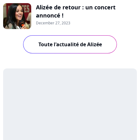
Alizée de retour : un concert
annoncé !
December 27, 2023
Toute l'actualité de Alizée