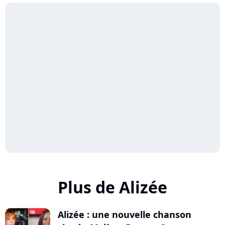
Plus de Alizée
Alizée : une nouvelle chanson