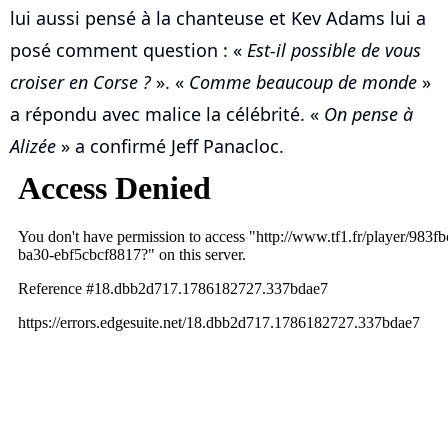
lui aussi pensé à la chanteuse et Kev Adams lui a
posé comment question : «
Est-il possible de vous
croiser en Corse ?
». «
Comme beaucoup de monde
»
a répondu avec malice la célébrité. «
On pense à
Alizée
» a confirmé Jeff Panacloc.