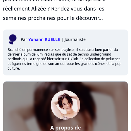
réellement Alizée ? Rendez-vous dans les
semaines prochaines pour le découvrir...
Par
Yohann RUELLE
|
Journaliste
Branché en permanence sur ses playlists, il sait aussi bien parler du
dernier album de Kim Petras que du set de techno underground
berlinois qu'il a regardé hier soir sur TikTok. Sa collection de peluches
et figurines témoigne de son amour pour les grandes icônes de la pop
culture.
A propos de