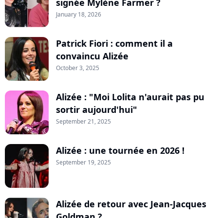
signée Mylène Farmer ?
January 18, 2026
Patrick Fiori : comment il a
convaincu Alizée
October 3, 2025
Alizée : "Moi Lolita n'aurait pas pu
sortir aujourd'hui"
September 21, 2025
Alizée : une tournée en 2026 !
September 19, 2025
Alizée de retour avec Jean-Jacques
Goldman ?