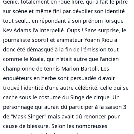
Génie, totalement en roue libre, qui a fait le pitre
sur scène et même fini par dévoiler son identité
tout seul... en répondant à son prénom lorsque
Kev Adams l'a interpellé. Oups ! Sans surprise, le
journaliste sportif et animateur Yoann Riou a
donc été démasqué à la fin de l'émission tout
comme le Koala, qui n'était autre que l'ancien
championne de tennis Marion Bartoli. Les
enquêteurs en herbe sont persuadés d'avoir
trouvé l'identité d'une autre célébrité, celle qui se
cache sous le costume du Singe de cirque. Un
personnage qui aurait dû participer à la saison 3
de "Mask Singer" mais avait dû renoncer pour
cause de blessure. Selon les nombreuses