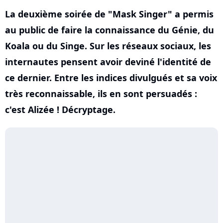
La deuxième soirée de "Mask Singer" a permis
au public de faire la connaissance du Génie, du
Koala ou du Singe. Sur les réseaux sociaux, les
internautes pensent avoir deviné l'identité de
ce dernier. Entre les indices divulgués et sa voix
très reconnaissable, ils en sont persuadés :
c'est Alizée ! Décryptage.