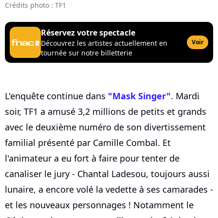
Crédits photo : TF1
Réservez votre spectacle
Voir
Découvrez les artistes actuellement en
tournée sur notre billetterie
L'enquête continue dans
"Mask Singer"
. Mardi
soir, TF1 a amusé 3,2 millions de petits et grands
avec le deuxième numéro de son divertissement
familial présenté par Camille Combal. Et
l'animateur a eu fort à faire pour tenter de
canaliser le jury - Chantal Ladesou, toujours aussi
lunaire, a encore volé la vedette à ses camarades -
et les nouveaux personnages ! Notamment le