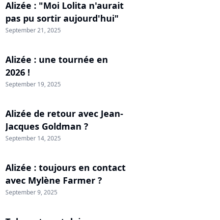
Alizée : "Moi Lolita n'aurait
pas pu sortir aujourd'hui"
September 21, 2025
Alizée : une tournée en
2026 !
September 19, 2025
Alizée de retour avec Jean-
Jacques Goldman ?
September 14, 2025
Alizée : toujours en contact
avec Mylène Farmer ?
September 9, 2025