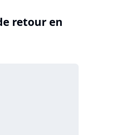
de retour en