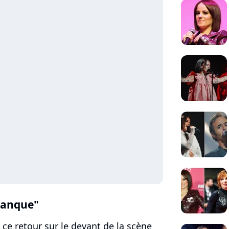
manque"
 ce retour sur le devant de la scène