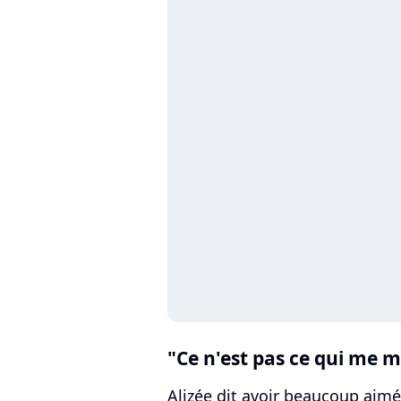
"Ce n'est pas ce qui me 
Alizée dit avoir beaucoup aimé