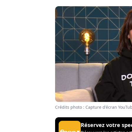
Crédits photo : Capture d'écran YouTu
Réservez votre spe