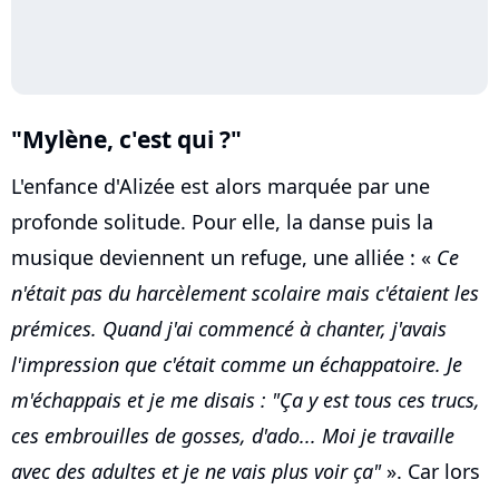
"Mylène, c'est qui ?"
L'enfance d'Alizée est alors marquée par une
profonde solitude. Pour elle, la danse puis la
musique deviennent un refuge, une alliée : «
Ce
n'était pas du harcèlement scolaire mais c'étaient les
prémices. Quand j'ai commencé à chanter, j'avais
l'impression que c'était comme un échappatoire. Je
m'échappais et je me disais : "Ça y est tous ces trucs,
ces embrouilles de gosses, d'ado... Moi je travaille
avec des adultes et je ne vais plus voir ça"
». Car lors