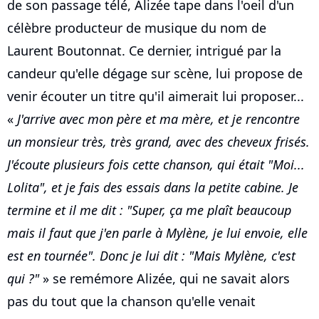
de son passage télé, Alizée tape dans l'oeil d'un
célèbre producteur de musique du nom de
Laurent Boutonnat. Ce dernier, intrigué par la
candeur qu'elle dégage sur scène, lui propose de
venir écouter un titre qu'il aimerait lui proposer...
«
J'arrive avec mon père et ma mère, et je rencontre
un monsieur très, très grand, avec des cheveux frisés.
J'écoute plusieurs fois cette chanson, qui était "Moi...
Lolita", et je fais des essais dans la petite cabine. Je
termine et il me dit : "Super, ça me plaît beaucoup
mais il faut que j'en parle à Mylène, je lui envoie, elle
est en tournée". Donc je lui dit : "Mais Mylène, c'est
qui ?"
» se remémore Alizée, qui ne savait alors
pas du tout que la chanson qu'elle venait