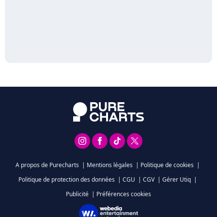
A propos de Purecharts
|
Mentions légales
|
Politique de cookies
|
Politique de protection des données
|
CGU
|
CGV
|
Gérer Utiq
|
Publicité
|
Préférences cookies