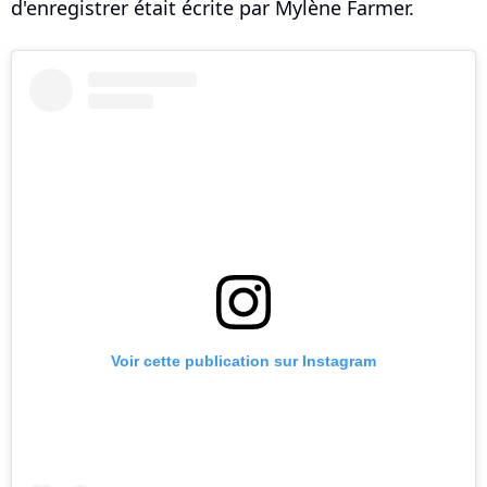
d'enregistrer était écrite par Mylène Farmer.
Voir cette publication sur Instagram