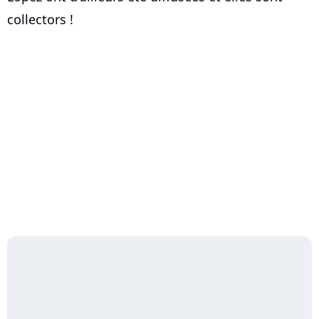
collectors !