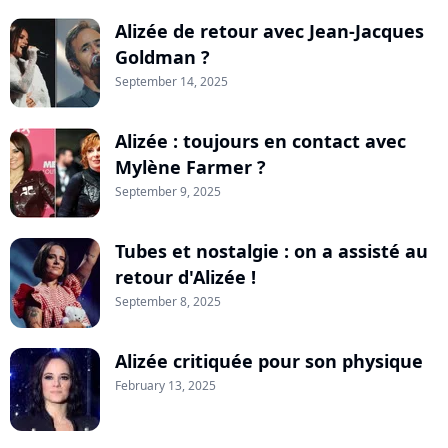
Alizée de retour avec Jean-Jacques
Goldman ?
September 14, 2025
Alizée : toujours en contact avec
Mylène Farmer ?
September 9, 2025
Tubes et nostalgie : on a assisté au
retour d'Alizée !
September 8, 2025
Alizée critiquée pour son physique
February 13, 2025