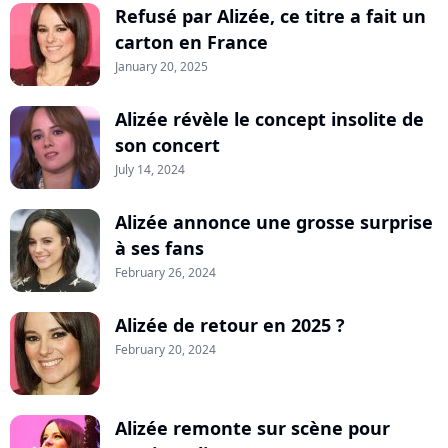
Refusé par Alizée, ce titre a fait un
carton en France
January 20, 2025
Alizée révèle le concept insolite de
son concert
July 14, 2024
Alizée annonce une grosse surprise
à ses fans
February 26, 2024
Alizée de retour en 2025 ?
February 20, 2024
Alizée remonte sur scène pour