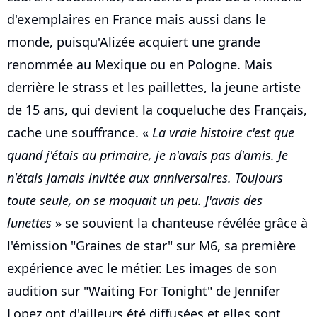
d'exemplaires en France mais aussi dans le
monde, puisqu'Alizée acquiert une grande
renommée au Mexique ou en Pologne. Mais
derrière le strass et les paillettes, la jeune artiste
de 15 ans, qui devient la coqueluche des Français,
cache une souffrance. «
La vraie histoire c'est que
quand j'étais au primaire, je n'avais pas d'amis. Je
n'étais jamais invitée aux anniversaires. Toujours
toute seule, on se moquait un peu. J'avais des
lunettes
» se souvient la chanteuse révélée grâce à
l'émission "Graines de star" sur M6, sa première
expérience avec le métier. Les images de son
audition sur "Waiting For Tonight" de Jennifer
Lopez ont d'ailleurs été diffusées et elles sont