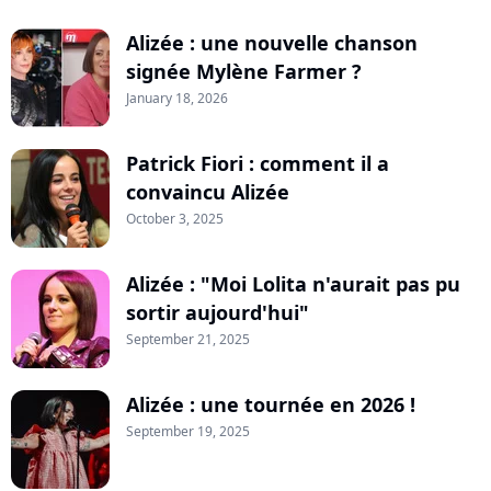
Alizée : une nouvelle chanson
signée Mylène Farmer ?
January 18, 2026
Patrick Fiori : comment il a
convaincu Alizée
October 3, 2025
Alizée : "Moi Lolita n'aurait pas pu
sortir aujourd'hui"
September 21, 2025
Alizée : une tournée en 2026 !
September 19, 2025