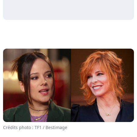
Crédits photo : TF1 / Bestimage