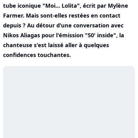
tube iconique "Moi... Lolita", écrit par Mylène
Farmer. Mais sont-elles restées en contact
depuis ? Au détour d'une conversation avec
Nikos Aliagas pour l'émission "50' inside", la
chanteuse s'est laissé aller à quelques
confidences touchantes.