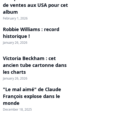
de ventes aux USA pour cet
album
February 1, 2026
Robbie Williams : record
historique !
January 26, 2026
Victoria Beckham : cet
ancien tube cartonne dans
les charts
January 26, 2026
"Le mal aimé" de Claude
François explose dans le
monde
December 18, 2025