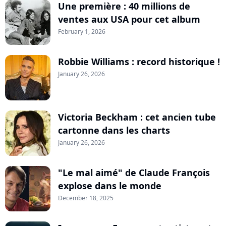
Une première : 40 millions de
ventes aux USA pour cet album
February 1, 2026
Robbie Williams : record historique !
January 26, 2026
Victoria Beckham : cet ancien tube
cartonne dans les charts
January 26, 2026
"Le mal aimé" de Claude François
explose dans le monde
December 18, 2025