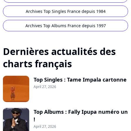
Archives Top Singles France depuis 1984
Archives Top Albums France depuis 1997
Dernières actualités des
charts français
Top Singles : Tame Impala cartonne
April 27, 2026
Top Albums : Fally Ipupa numéro un
!
April 27, 2026