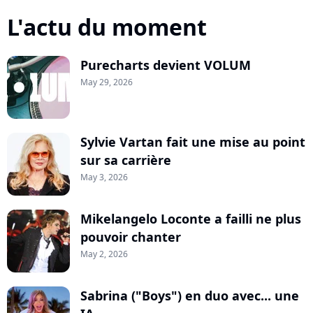
L'actu du moment
Purecharts devient VOLUM
May 29, 2026
Sylvie Vartan fait une mise au point
sur sa carrière
May 3, 2026
Mikelangelo Loconte a failli ne plus
pouvoir chanter
May 2, 2026
Sabrina ("Boys") en duo avec... une