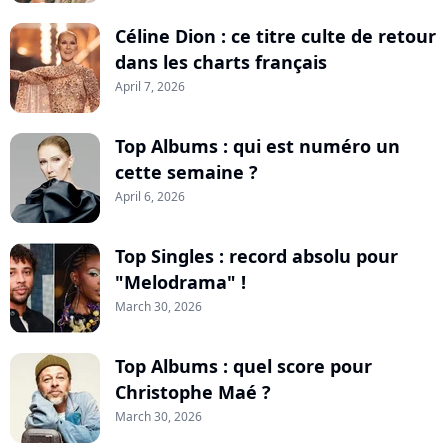
Céline Dion : ce titre culte de retour
dans les charts français
April 7, 2026
Top Albums : qui est numéro un
cette semaine ?
April 6, 2026
Top Singles : record absolu pour
"Melodrama" !
March 30, 2026
Top Albums : quel score pour
Christophe Maé ?
March 30, 2026