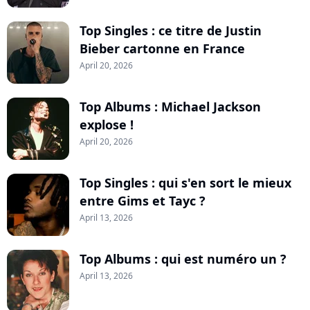
Top Singles : ce titre de Justin
Bieber cartonne en France
April 20, 2026
Top Albums : Michael Jackson
explose !
April 20, 2026
Top Singles : qui s'en sort le mieux
entre Gims et Tayc ?
April 13, 2026
Top Albums : qui est numéro un ?
April 13, 2026