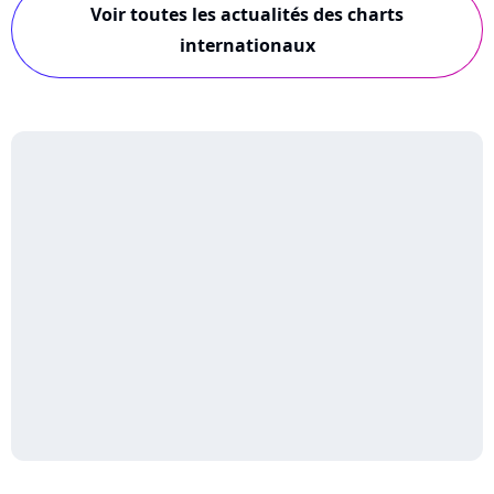
Voir toutes les actualités des charts
internationaux