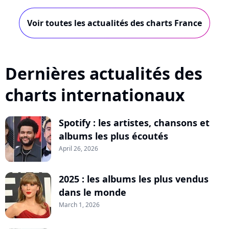
Voir toutes les actualités des charts France
Dernières actualités des
charts internationaux
Spotify : les artistes, chansons et
albums les plus écoutés
April 26, 2026
2025 : les albums les plus vendus
dans le monde
March 1, 2026