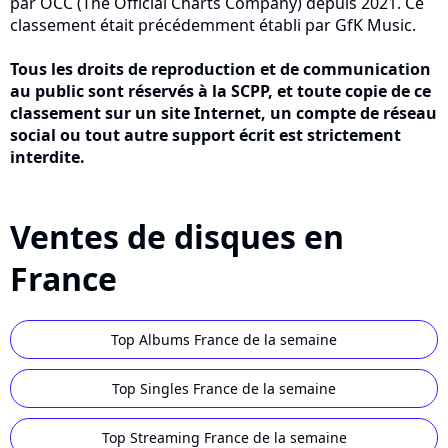
par OCC (The Official Charts Company) depuis 2021. Ce
classement était précédemment établi par GfK Music.
Tous les droits de reproduction et de communication
au public sont réservés à la SCPP, et toute copie de ce
classement sur un site Internet, un compte de réseau
social ou tout autre support écrit est strictement
interdite.
Ventes de disques en
France
Top Albums France de la semaine
Top Singles France de la semaine
Top Streaming France de la semaine