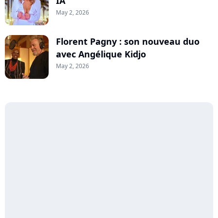
IA
May 2, 2026
Florent Pagny : son nouveau duo
avec Angélique Kidjo
May 2, 2026