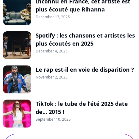
Inconnu en France, cet artiste est
plus écouté que Rihanna
December 13, 2025
Spotify : les chansons et artistes les
plus écoutés en 2025
December 4, 2025
Le rap est-il en voie de disparition ?
November 2, 2025
TikTok : le tube de l'été 2025 date
de... 2015 !
September 10, 2025