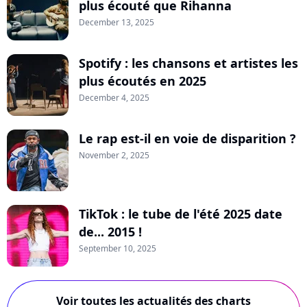
plus écouté que Rihanna
December 13, 2025
Spotify : les chansons et artistes les
plus écoutés en 2025
December 4, 2025
Le rap est-il en voie de disparition ?
November 2, 2025
TikTok : le tube de l'été 2025 date
de... 2015 !
September 10, 2025
Voir toutes les actualités des charts