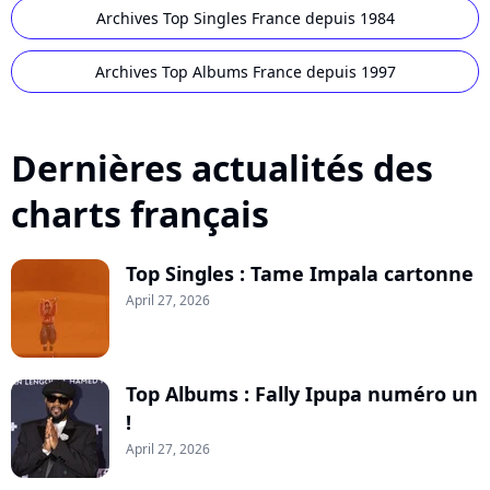
Archives Top Singles France depuis 1984
Archives Top Albums France depuis 1997
Dernières actualités des
charts français
Top Singles : Tame Impala cartonne
April 27, 2026
Top Albums : Fally Ipupa numéro un
!
April 27, 2026