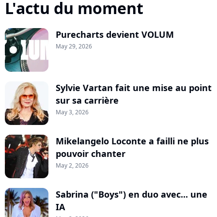
L'actu du moment
Purecharts devient VOLUM
May 29, 2026
Sylvie Vartan fait une mise au point
sur sa carrière
May 3, 2026
Mikelangelo Loconte a failli ne plus
pouvoir chanter
May 2, 2026
Sabrina ("Boys") en duo avec... une
IA