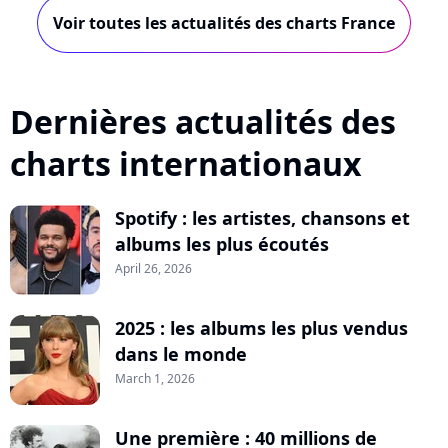
Voir toutes les actualités des charts France
Dernières actualités des
charts internationaux
Spotify : les artistes, chansons et
albums les plus écoutés
April 26, 2026
2025 : les albums les plus vendus
dans le monde
March 1, 2026
Une première : 40 millions de