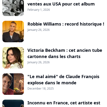
ventes aux USA pour cet album
February 1, 2026
Robbie Williams : record historique !
January 26, 2026
Victoria Beckham : cet ancien tube
cartonne dans les charts
January 26, 2026
"Le mal aimé" de Claude François
explose dans le monde
December 18, 2025
Inconnu en France, cet artiste est