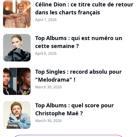
Céline Dion : ce titre culte de retour
dans les charts français
April 7, 2026
Top Albums : qui est numéro un
cette semaine ?
April 6, 2026
Top Singles : record absolu pour
"Melodrama" !
March 30, 2026
Top Albums : quel score pour
Christophe Maé ?
March 30, 2026