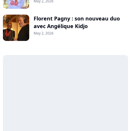
May 2, 2026
Florent Pagny : son nouveau duo
avec Angélique Kidjo
May 2, 2026