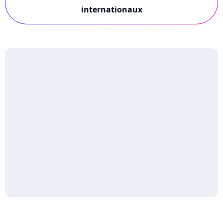
internationaux