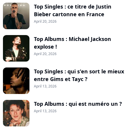
Top Singles : ce titre de Justin
Bieber cartonne en France
April 20, 2026
Top Albums : Michael Jackson
explose !
April 20, 2026
Top Singles : qui s'en sort le mieux
entre Gims et Tayc ?
April 13, 2026
Top Albums : qui est numéro un ?
April 13, 2026