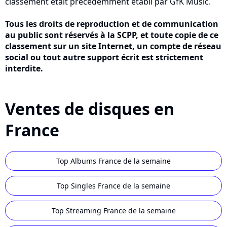
classement était précédemment établi par GfK Music.
Tous les droits de reproduction et de communication
au public sont réservés à la SCPP, et toute copie de ce
classement sur un site Internet, un compte de réseau
social ou tout autre support écrit est strictement
interdite.
Ventes de disques en
France
Top Albums France de la semaine
Top Singles France de la semaine
Top Streaming France de la semaine