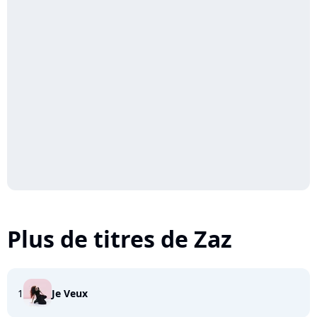
Plus de titres de Zaz
1
Je Veux