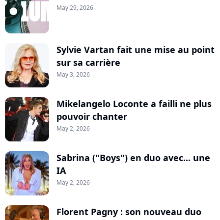
May 29, 2026
Sylvie Vartan fait une mise au point
sur sa carrière
May 3, 2026
Mikelangelo Loconte a failli ne plus
pouvoir chanter
May 2, 2026
Sabrina ("Boys") en duo avec... une
IA
May 2, 2026
Florent Pagny : son nouveau duo