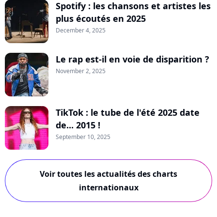
Spotify : les chansons et artistes les
plus écoutés en 2025
December 4, 2025
Le rap est-il en voie de disparition ?
November 2, 2025
TikTok : le tube de l'été 2025 date
de... 2015 !
September 10, 2025
Voir toutes les actualités des charts
internationaux