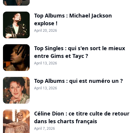
Top Albums : Michael Jackson
explose !
April 20, 2026
Top Singles : qui s'en sort le mieux
entre Gims et Tayc ?
April 13, 2026
Top Albums : qui est numéro un ?
April 13, 2026
Céline Dion : ce titre culte de retour
dans les charts français
April 7, 2026