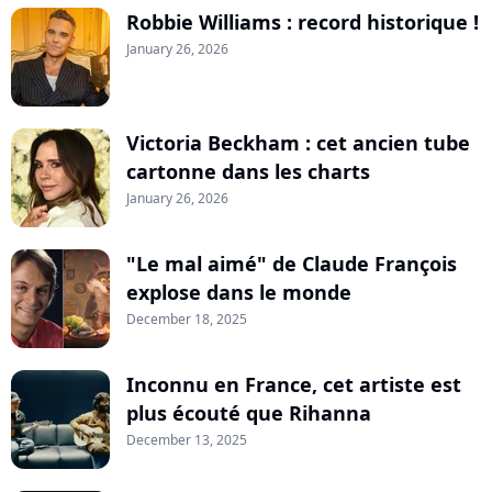
Robbie Williams : record historique !
January 26, 2026
Victoria Beckham : cet ancien tube
cartonne dans les charts
January 26, 2026
"Le mal aimé" de Claude François
explose dans le monde
December 18, 2025
Inconnu en France, cet artiste est
plus écouté que Rihanna
December 13, 2025