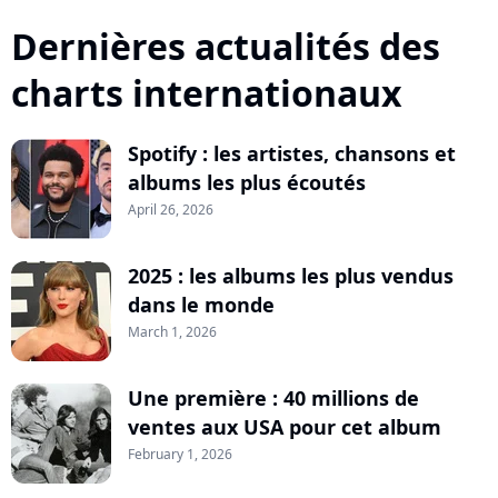
Dernières actualités des
charts internationaux
Spotify : les artistes, chansons et
albums les plus écoutés
April 26, 2026
2025 : les albums les plus vendus
dans le monde
March 1, 2026
Une première : 40 millions de
ventes aux USA pour cet album
February 1, 2026