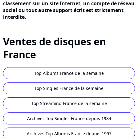
classement sur un site Internet, un compte de réseau
social ou tout autre support écrit est strictement
interdite.
Ventes de disques en
France
Top Albums France de la semaine
Top Singles France de la semaine
Top Streaming France de la semaine
Archives Top Singles France depuis 1984
Archives Top Albums France depuis 1997