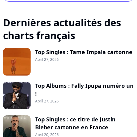
Dernières actualités des
charts français
Top Singles : Tame Impala cartonne
April 27, 2026
Top Albums : Fally Ipupa numéro un
!
April 27, 2026
Top Singles : ce titre de Justin
Bieber cartonne en France
April 20, 2026