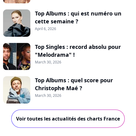
Top Albums : qui est numéro un
cette semaine ?
April 6, 2026
Top Singles : record absolu pour
"Melodrama" !
March 30, 2026
Top Albums : quel score pour
Christophe Maé ?
March 30, 2026
Voir toutes les actualités des charts France