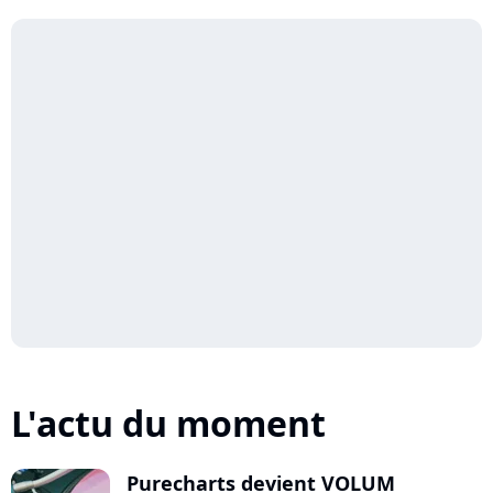
L'actu du moment
Purecharts devient VOLUM