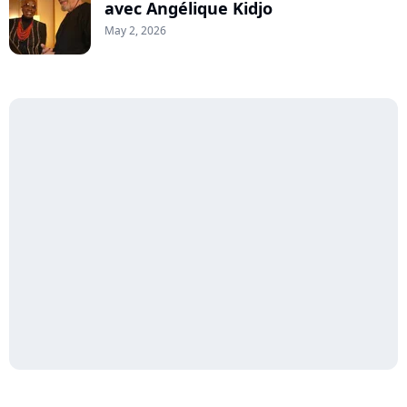
avec Angélique Kidjo
May 2, 2026