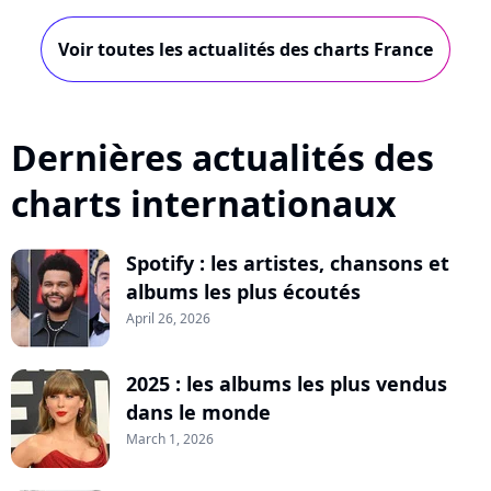
Voir toutes les actualités des charts France
Dernières actualités des
charts internationaux
Spotify : les artistes, chansons et
albums les plus écoutés
April 26, 2026
2025 : les albums les plus vendus
dans le monde
March 1, 2026