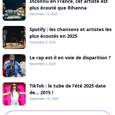
Inconnu en France, cet artiste est
plus écouté que Rihanna
December 13, 2025
Spotify : les chansons et artistes les
plus écoutés en 2025
December 4, 2025
Le rap est-il en voie de disparition ?
November 2, 2025
TikTok : le tube de l'été 2025 date
de... 2015 !
September 10, 2025