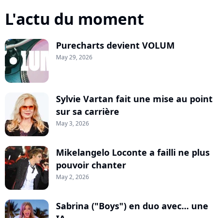
L'actu du moment
Purecharts devient VOLUM
May 29, 2026
Sylvie Vartan fait une mise au point
sur sa carrière
May 3, 2026
Mikelangelo Loconte a failli ne plus
pouvoir chanter
May 2, 2026
Sabrina ("Boys") en duo avec... une