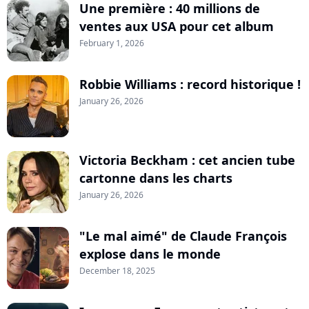
Une première : 40 millions de
ventes aux USA pour cet album
February 1, 2026
Robbie Williams : record historique !
January 26, 2026
Victoria Beckham : cet ancien tube
cartonne dans les charts
January 26, 2026
"Le mal aimé" de Claude François
explose dans le monde
December 18, 2025