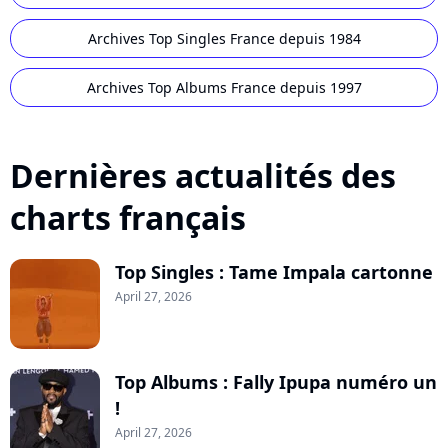
Archives Top Singles France depuis 1984
Archives Top Albums France depuis 1997
Dernières actualités des
charts français
Top Singles : Tame Impala cartonne
April 27, 2026
Top Albums : Fally Ipupa numéro un
!
April 27, 2026