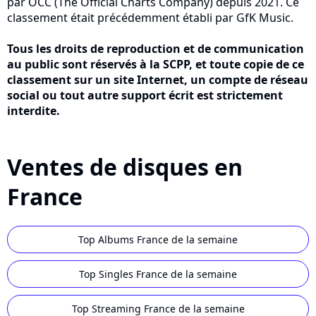
par OCC (The Official Charts Company) depuis 2021. Ce
classement était précédemment établi par GfK Music.
Tous les droits de reproduction et de communication
au public sont réservés à la SCPP, et toute copie de ce
classement sur un site Internet, un compte de réseau
social ou tout autre support écrit est strictement
interdite.
Ventes de disques en
France
Top Albums France de la semaine
Top Singles France de la semaine
Top Streaming France de la semaine