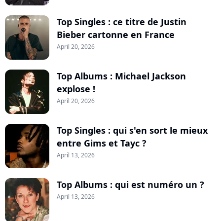
Top Singles : ce titre de Justin
Bieber cartonne en France
April 20, 2026
Top Albums : Michael Jackson
explose !
April 20, 2026
Top Singles : qui s'en sort le mieux
entre Gims et Tayc ?
April 13, 2026
Top Albums : qui est numéro un ?
April 13, 2026