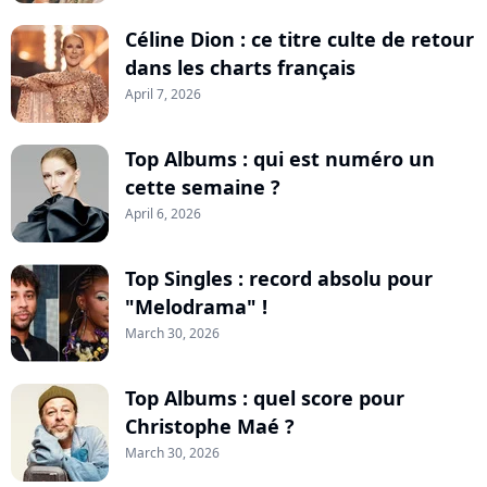
Céline Dion : ce titre culte de retour
dans les charts français
April 7, 2026
Top Albums : qui est numéro un
cette semaine ?
April 6, 2026
Top Singles : record absolu pour
"Melodrama" !
March 30, 2026
Top Albums : quel score pour
Christophe Maé ?
March 30, 2026