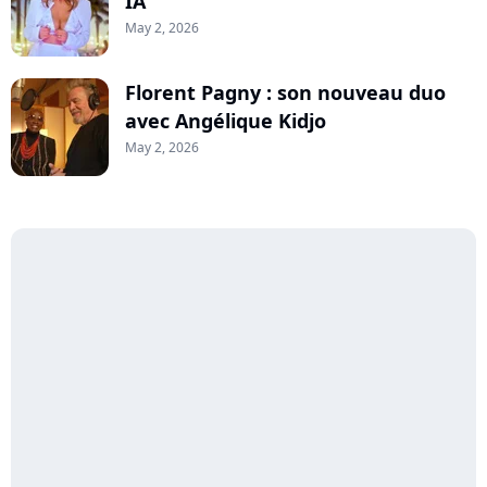
IA
May 2, 2026
Florent Pagny : son nouveau duo
avec Angélique Kidjo
May 2, 2026