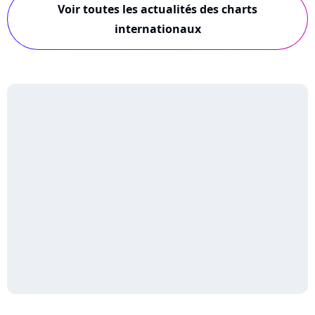
Voir toutes les actualités des charts
internationaux