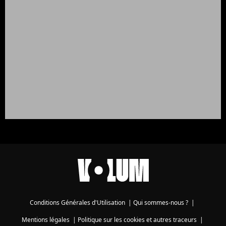
Conditions Générales d'Utilisation
|
Qui sommes-nous ?
|
Mentions légales
|
Politique sur les cookies et autres traceurs
|