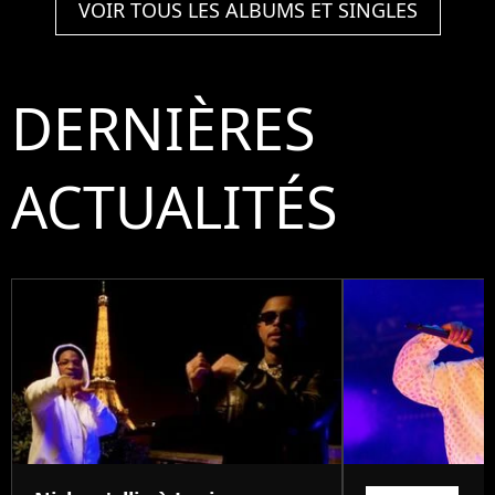
VOIR TOUS LES ALBUMS ET SINGLES
DERNIÈRES
ACTUALITÉS