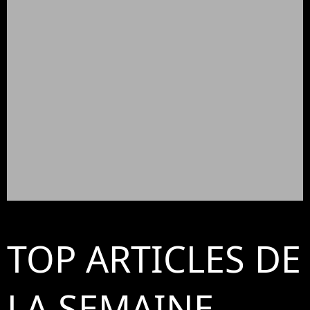
TOP ARTICLES DE
LA SEMAINE