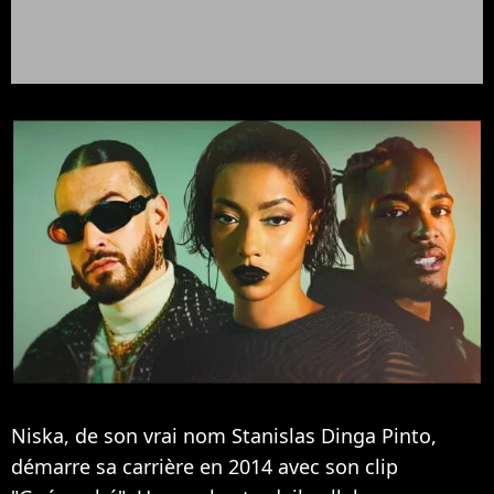
Niska, de son vrai nom Stanislas Dinga Pinto,
démarre sa carrière en 2014 avec son clip