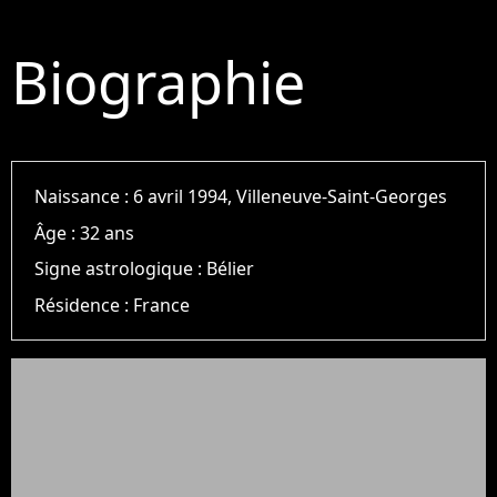
Biographie
Naissance :
6 avril 1994, Villeneuve-Saint-Georges
Âge :
32 ans
Signe astrologique :
Bélier
Résidence :
France