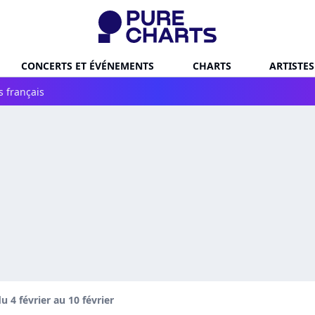
CONCERTS ET ÉVÉNEMENTS
CHARTS
ARTISTES
s français
 4 février au 10 février