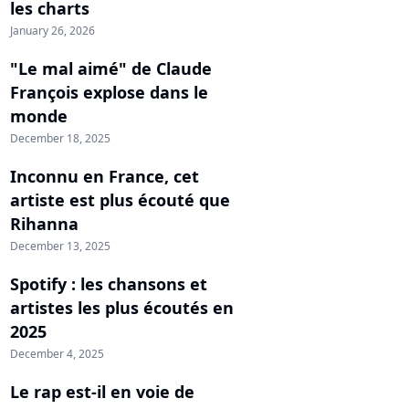
les charts
January 26, 2026
"Le mal aimé" de Claude
François explose dans le
monde
December 18, 2025
Inconnu en France, cet
artiste est plus écouté que
Rihanna
December 13, 2025
Spotify : les chansons et
artistes les plus écoutés en
2025
December 4, 2025
Le rap est-il en voie de