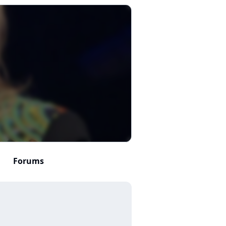
Forums