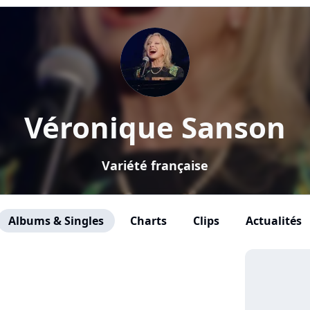
Véronique Sanson
Variété française
Albums & Singles
Charts
Clips
Actualités