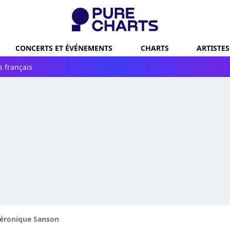
CONCERTS ET ÉVÉNEMENTS
CHARTS
ARTISTES
s français
éronique Sanson