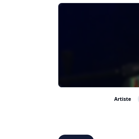
Artiste