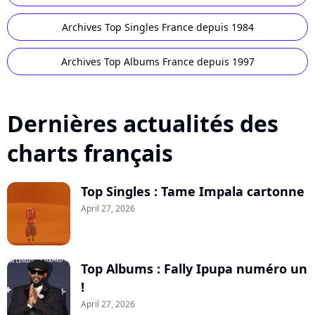
Archives Top Singles France depuis 1984
Archives Top Albums France depuis 1997
Dernières actualités des
charts français
Top Singles : Tame Impala cartonne
April 27, 2026
Top Albums : Fally Ipupa numéro un
!
April 27, 2026