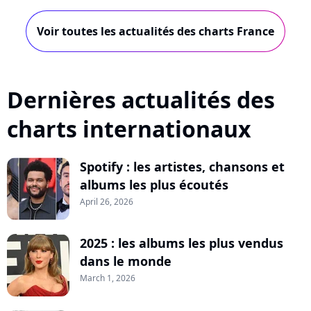
Voir toutes les actualités des charts France
Dernières actualités des
charts internationaux
Spotify : les artistes, chansons et
albums les plus écoutés
April 26, 2026
2025 : les albums les plus vendus
dans le monde
March 1, 2026