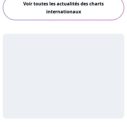
Voir toutes les actualités des charts
internationaux