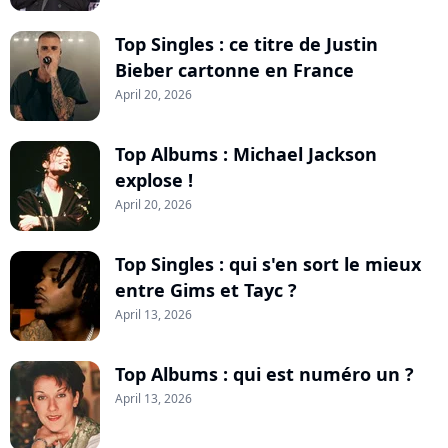
Top Singles : ce titre de Justin
Bieber cartonne en France
April 20, 2026
Top Albums : Michael Jackson
explose !
April 20, 2026
Top Singles : qui s'en sort le mieux
entre Gims et Tayc ?
April 13, 2026
Top Albums : qui est numéro un ?
April 13, 2026