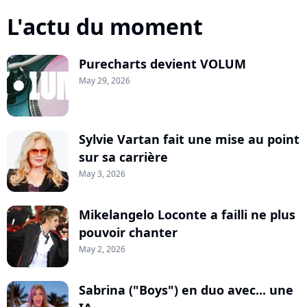
L'actu du moment
Purecharts devient VOLUM
May 29, 2026
Sylvie Vartan fait une mise au point
sur sa carrière
May 3, 2026
Mikelangelo Loconte a failli ne plus
pouvoir chanter
May 2, 2026
Sabrina ("Boys") en duo avec... une