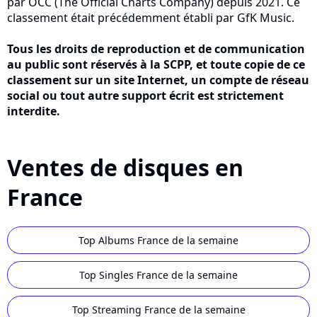
par OCC (The Official Charts Company) depuis 2021. Ce
classement était précédemment établi par GfK Music.
Tous les droits de reproduction et de communication
au public sont réservés à la SCPP, et toute copie de ce
classement sur un site Internet, un compte de réseau
social ou tout autre support écrit est strictement
interdite.
Ventes de disques en
France
Top Albums France de la semaine
Top Singles France de la semaine
Top Streaming France de la semaine