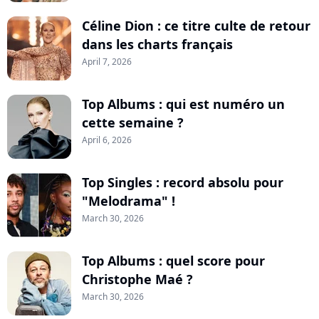
Céline Dion : ce titre culte de retour
dans les charts français
April 7, 2026
Top Albums : qui est numéro un
cette semaine ?
April 6, 2026
Top Singles : record absolu pour
"Melodrama" !
March 30, 2026
Top Albums : quel score pour
Christophe Maé ?
March 30, 2026