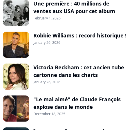
Une première : 40 millions de
ventes aux USA pour cet album
February 1, 2026
Robbie Williams : record historique !
January 26, 2026
Victoria Beckham : cet ancien tube
cartonne dans les charts
January 26, 2026
"Le mal aimé" de Claude François
explose dans le monde
December 18, 2025