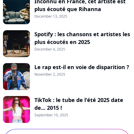
Inconnu en France, cet artiste est
plus écouté que Rihanna
December 13, 2025
Spotify : les chansons et artistes les
plus écoutés en 2025
December 4, 2025
Le rap est-il en voie de disparition ?
November 2, 2025
TikTok : le tube de l'été 2025 date
de... 2015 !
September 10, 2025