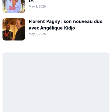
IA
May 2, 2026
Florent Pagny : son nouveau duo
avec Angélique Kidjo
May 2, 2026