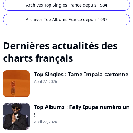
Archives Top Singles France depuis 1984
Archives Top Albums France depuis 1997
Dernières actualités des
charts français
Top Singles : Tame Impala cartonne
April 27, 2026
Top Albums : Fally Ipupa numéro un
!
April 27, 2026