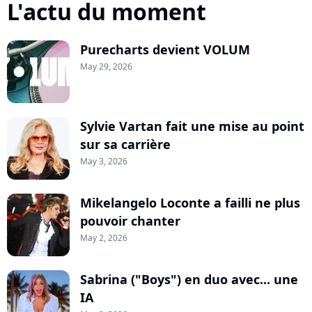
L'actu du moment
Purecharts devient VOLUM
May 29, 2026
Sylvie Vartan fait une mise au point
sur sa carrière
May 3, 2026
Mikelangelo Loconte a failli ne plus
pouvoir chanter
May 2, 2026
Sabrina ("Boys") en duo avec... une
IA