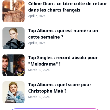
Céline Dion : ce titre culte de retour
dans les charts français
April 7, 2026
Top Albums : qui est numéro un
cette semaine ?
April 6, 2026
Top Singles : record absolu pour
"Melodrama" !
March 30, 2026
Top Albums : quel score pour
Christophe Maé ?
March 30, 2026