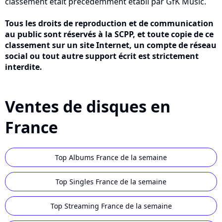
classement était précédemment établi par GfK Music.
Tous les droits de reproduction et de communication
au public sont réservés à la SCPP, et toute copie de ce
classement sur un site Internet, un compte de réseau
social ou tout autre support écrit est strictement
interdite.
Ventes de disques en
France
Top Albums France de la semaine
Top Singles France de la semaine
Top Streaming France de la semaine