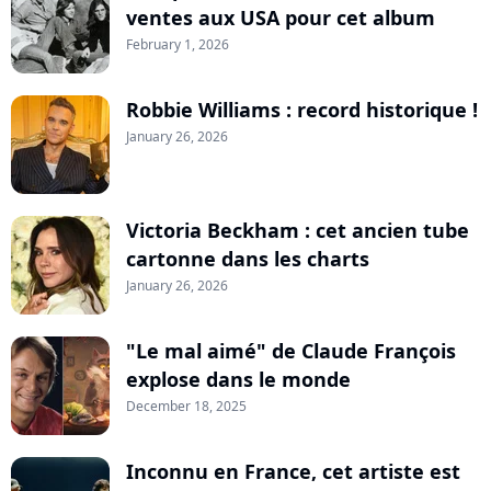
ventes aux USA pour cet album
February 1, 2026
Robbie Williams : record historique !
January 26, 2026
Victoria Beckham : cet ancien tube
cartonne dans les charts
January 26, 2026
"Le mal aimé" de Claude François
explose dans le monde
December 18, 2025
Inconnu en France, cet artiste est