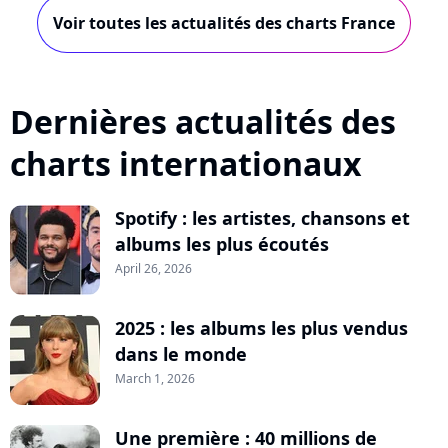
Voir toutes les actualités des charts France
Dernières actualités des
charts internationaux
Spotify : les artistes, chansons et
albums les plus écoutés
April 26, 2026
2025 : les albums les plus vendus
dans le monde
March 1, 2026
Une première : 40 millions de