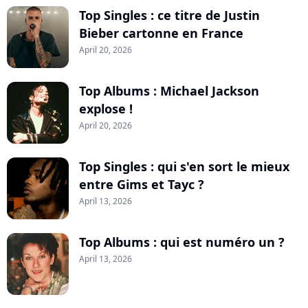
Top Singles : ce titre de Justin
Bieber cartonne en France
April 20, 2026
Top Albums : Michael Jackson
explose !
April 20, 2026
Top Singles : qui s'en sort le mieux
entre Gims et Tayc ?
April 13, 2026
Top Albums : qui est numéro un ?
April 13, 2026