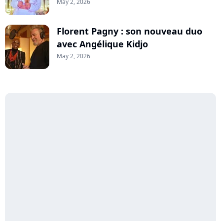
May 2, 2026
Florent Pagny : son nouveau duo
avec Angélique Kidjo
May 2, 2026