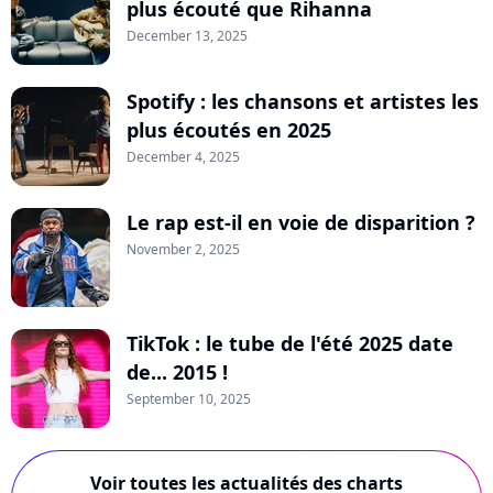
plus écouté que Rihanna
December 13, 2025
Spotify : les chansons et artistes les
plus écoutés en 2025
December 4, 2025
Le rap est-il en voie de disparition ?
November 2, 2025
TikTok : le tube de l'été 2025 date
de... 2015 !
September 10, 2025
Voir toutes les actualités des charts