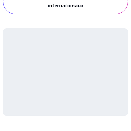
internationaux