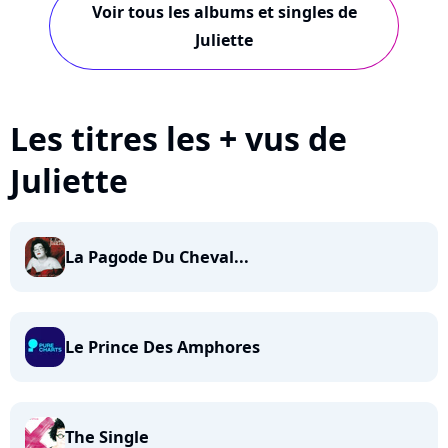
Voir tous les albums et singles de
Juliette
Les titres les + vus de
Juliette
La Pagode Du Cheval...
Le Prince Des Amphores
The Single