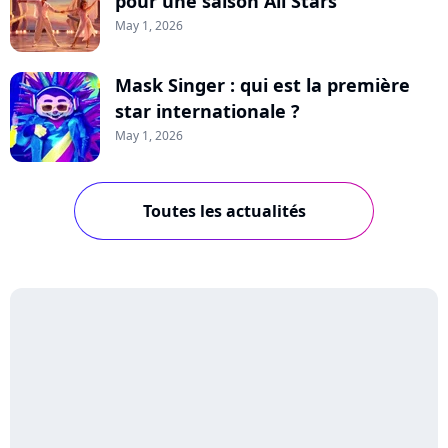
pour une saison All Stars
May 1, 2026
Mask Singer : qui est la première
star internationale ?
May 1, 2026
Toutes les actualités