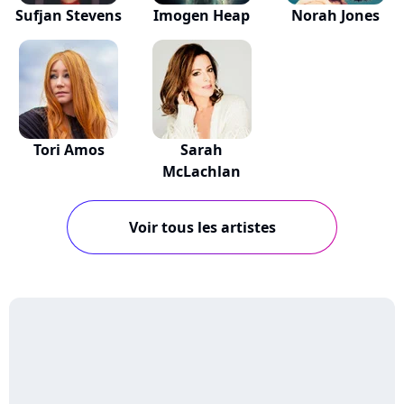
Sufjan Stevens
Imogen Heap
Norah Jones
Tori Amos
Sarah
McLachlan
Voir tous les artistes