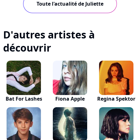
Toute l'actualité de Juliette
D'autres artistes à
découvrir
Bat For Lashes
Fiona Apple
Regina Spektor