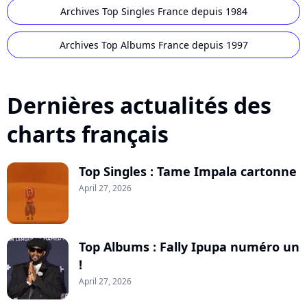
Archives Top Singles France depuis 1984
Archives Top Albums France depuis 1997
Dernières actualités des
charts français
Top Singles : Tame Impala cartonne
April 27, 2026
Top Albums : Fally Ipupa numéro un
!
April 27, 2026