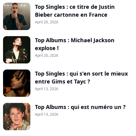
Top Singles : ce titre de Justin
Bieber cartonne en France
April 20, 2026
Top Albums : Michael Jackson
explose !
April 20, 2026
Top Singles : qui s'en sort le mieux
entre Gims et Tayc ?
April 13, 2026
Top Albums : qui est numéro un ?
April 13, 2026