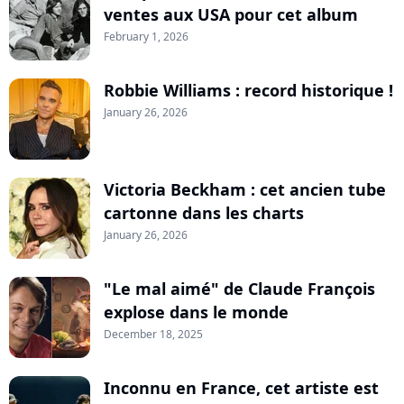
ventes aux USA pour cet album
February 1, 2026
Robbie Williams : record historique !
January 26, 2026
Victoria Beckham : cet ancien tube
cartonne dans les charts
January 26, 2026
"Le mal aimé" de Claude François
explose dans le monde
December 18, 2025
Inconnu en France, cet artiste est