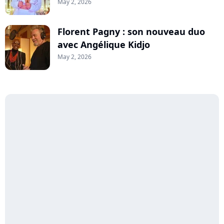
May 2, 2026
Florent Pagny : son nouveau duo
avec Angélique Kidjo
May 2, 2026