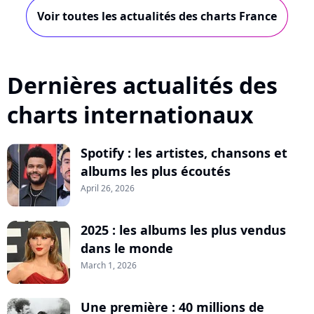
Voir toutes les actualités des charts France
Dernières actualités des
charts internationaux
Spotify : les artistes, chansons et
albums les plus écoutés
April 26, 2026
2025 : les albums les plus vendus
dans le monde
March 1, 2026
Une première : 40 millions de