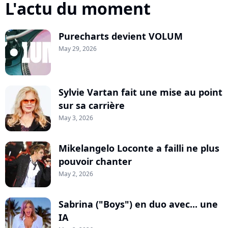
L'actu du moment
Purecharts devient VOLUM
May 29, 2026
Sylvie Vartan fait une mise au point
sur sa carrière
May 3, 2026
Mikelangelo Loconte a failli ne plus
pouvoir chanter
May 2, 2026
Sabrina ("Boys") en duo avec... une
IA