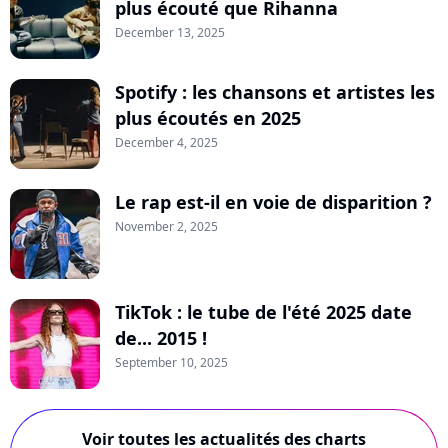
plus écouté que Rihanna
December 13, 2025
Spotify : les chansons et artistes les
plus écoutés en 2025
December 4, 2025
Le rap est-il en voie de disparition ?
November 2, 2025
TikTok : le tube de l'été 2025 date
de... 2015 !
September 10, 2025
Voir toutes les actualités des charts