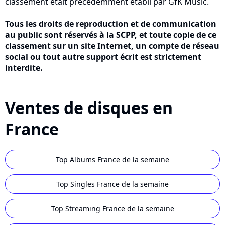
classement était précédemment établi par GfK Music.
Tous les droits de reproduction et de communication
au public sont réservés à la SCPP, et toute copie de ce
classement sur un site Internet, un compte de réseau
social ou tout autre support écrit est strictement
interdite.
Ventes de disques en
France
Top Albums France de la semaine
Top Singles France de la semaine
Top Streaming France de la semaine