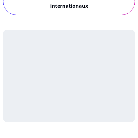
internationaux