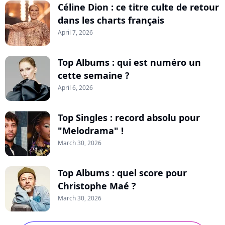
Céline Dion : ce titre culte de retour
dans les charts français
April 7, 2026
Top Albums : qui est numéro un
cette semaine ?
April 6, 2026
Top Singles : record absolu pour
"Melodrama" !
March 30, 2026
Top Albums : quel score pour
Christophe Maé ?
March 30, 2026