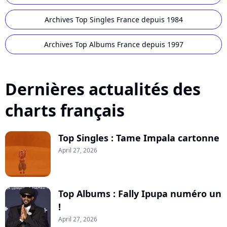
Archives Top Singles France depuis 1984
Archives Top Albums France depuis 1997
Dernières actualités des
charts français
Top Singles : Tame Impala cartonne
April 27, 2026
Top Albums : Fally Ipupa numéro un
!
April 27, 2026