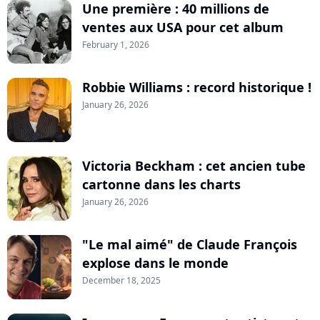
Une première : 40 millions de
ventes aux USA pour cet album
February 1, 2026
Robbie Williams : record historique !
January 26, 2026
Victoria Beckham : cet ancien tube
cartonne dans les charts
January 26, 2026
"Le mal aimé" de Claude François
explose dans le monde
December 18, 2025