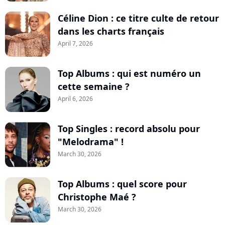
Céline Dion : ce titre culte de retour
dans les charts français
April 7, 2026
Top Albums : qui est numéro un
cette semaine ?
April 6, 2026
Top Singles : record absolu pour
"Melodrama" !
March 30, 2026
Top Albums : quel score pour
Christophe Maé ?
March 30, 2026