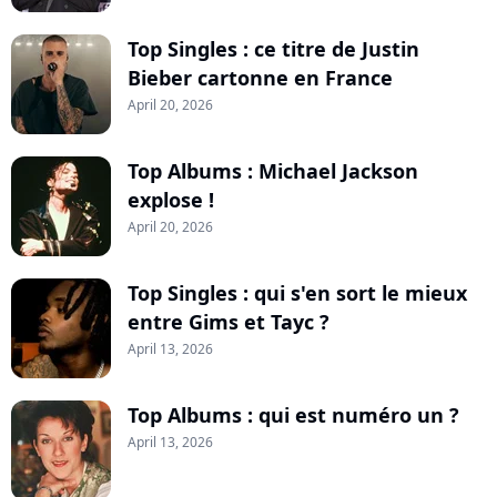
Top Singles : ce titre de Justin
Bieber cartonne en France
April 20, 2026
Top Albums : Michael Jackson
explose !
April 20, 2026
Top Singles : qui s'en sort le mieux
entre Gims et Tayc ?
April 13, 2026
Top Albums : qui est numéro un ?
April 13, 2026