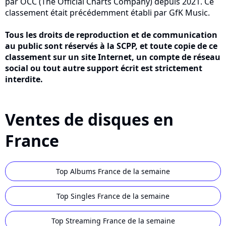
par OCC (The Official Charts Company) depuis 2021. Ce
classement était précédemment établi par GfK Music.
Tous les droits de reproduction et de communication
au public sont réservés à la SCPP, et toute copie de ce
classement sur un site Internet, un compte de réseau
social ou tout autre support écrit est strictement
interdite.
Ventes de disques en
France
Top Albums France de la semaine
Top Singles France de la semaine
Top Streaming France de la semaine