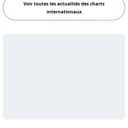
Voir toutes les actualités des charts
internationaux