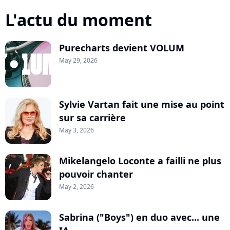
L'actu du moment
Purecharts devient VOLUM
May 29, 2026
Sylvie Vartan fait une mise au point
sur sa carrière
May 3, 2026
Mikelangelo Loconte a failli ne plus
pouvoir chanter
May 2, 2026
Sabrina ("Boys") en duo avec... une