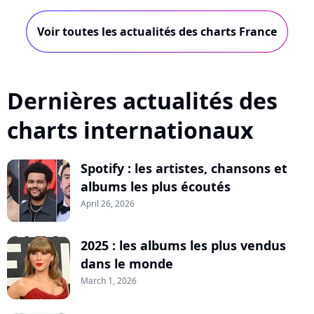
Voir toutes les actualités des charts France
Dernières actualités des
charts internationaux
Spotify : les artistes, chansons et
albums les plus écoutés
April 26, 2026
2025 : les albums les plus vendus
dans le monde
March 1, 2026