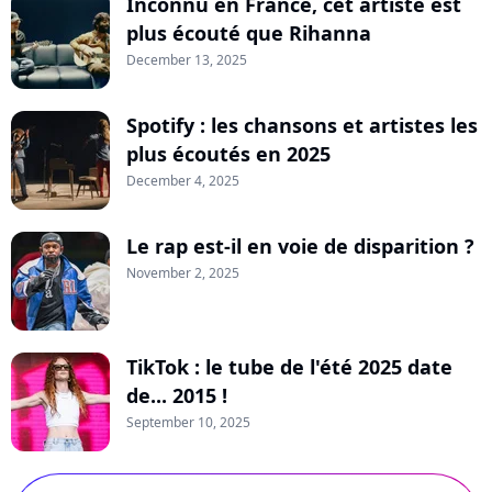
Inconnu en France, cet artiste est
plus écouté que Rihanna
December 13, 2025
Spotify : les chansons et artistes les
plus écoutés en 2025
December 4, 2025
Le rap est-il en voie de disparition ?
November 2, 2025
TikTok : le tube de l'été 2025 date
de... 2015 !
September 10, 2025