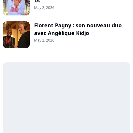
IA
May 2, 2026
Florent Pagny : son nouveau duo
avec Angélique Kidjo
May 2, 2026