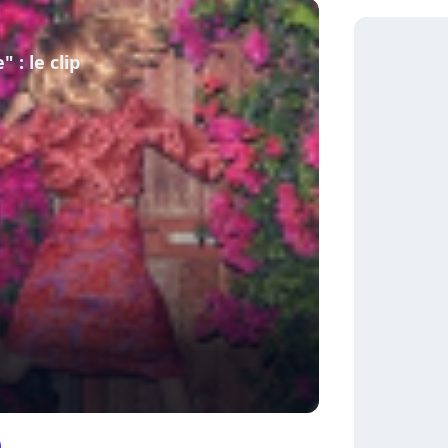
 : le clip