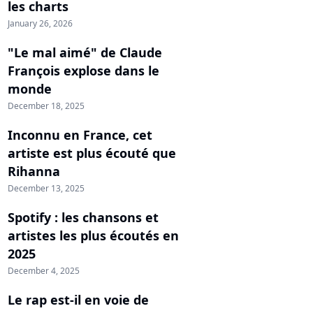
les charts
January 26, 2026
"Le mal aimé" de Claude
François explose dans le
monde
December 18, 2025
Inconnu en France, cet
artiste est plus écouté que
Rihanna
December 13, 2025
Spotify : les chansons et
artistes les plus écoutés en
2025
December 4, 2025
Le rap est-il en voie de