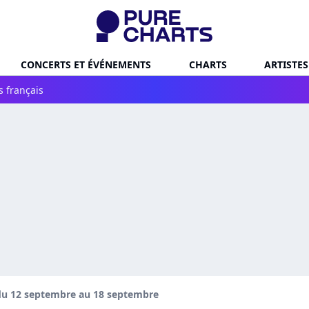
CONCERTS ET ÉVÉNEMENTS
CHARTS
ARTISTES
s français
du 12 septembre au 18 septembre