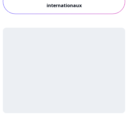
internationaux