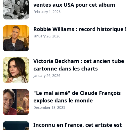
ventes aux USA pour cet album
February 1, 2026
Robbie Williams : record historique !
January 26, 2026
Victoria Beckham : cet ancien tube
cartonne dans les charts
January 26, 2026
"Le mal aimé" de Claude François
explose dans le monde
December 18, 2025
Inconnu en France, cet artiste est