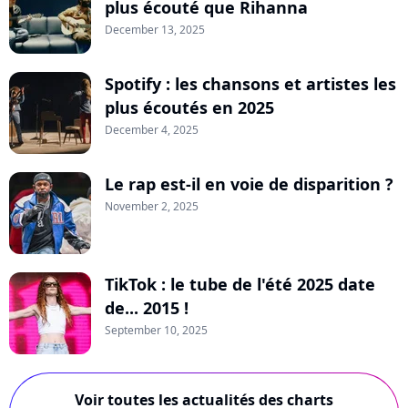
plus écouté que Rihanna
December 13, 2025
Spotify : les chansons et artistes les
plus écoutés en 2025
December 4, 2025
Le rap est-il en voie de disparition ?
November 2, 2025
TikTok : le tube de l'été 2025 date
de... 2015 !
September 10, 2025
Voir toutes les actualités des charts