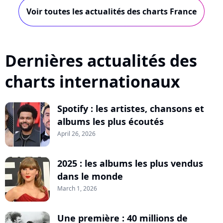
Voir toutes les actualités des charts France
Dernières actualités des
charts internationaux
Spotify : les artistes, chansons et
albums les plus écoutés
April 26, 2026
2025 : les albums les plus vendus
dans le monde
March 1, 2026
Une première : 40 millions de