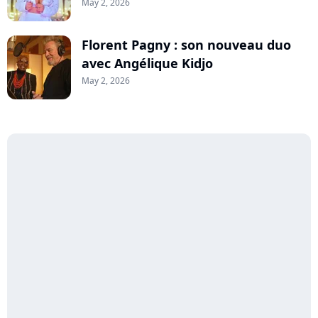
May 2, 2026
Florent Pagny : son nouveau duo
avec Angélique Kidjo
May 2, 2026