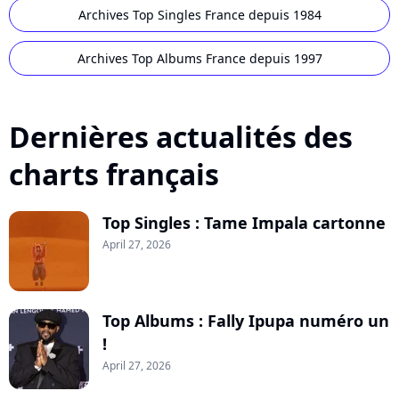
Archives Top Singles France depuis 1984
Archives Top Albums France depuis 1997
Dernières actualités des
charts français
Top Singles : Tame Impala cartonne
April 27, 2026
Top Albums : Fally Ipupa numéro un
!
April 27, 2026