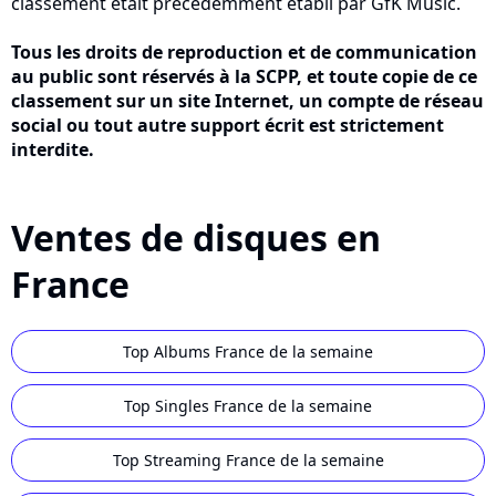
classement était précédemment établi par GfK Music.
Tous les droits de reproduction et de communication
au public sont réservés à la SCPP, et toute copie de ce
classement sur un site Internet, un compte de réseau
social ou tout autre support écrit est strictement
interdite.
Ventes de disques en
France
Top Albums France de la semaine
Top Singles France de la semaine
Top Streaming France de la semaine