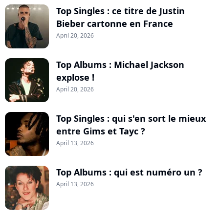
Top Singles : ce titre de Justin
Bieber cartonne en France
April 20, 2026
Top Albums : Michael Jackson
explose !
April 20, 2026
Top Singles : qui s'en sort le mieux
entre Gims et Tayc ?
April 13, 2026
Top Albums : qui est numéro un ?
April 13, 2026