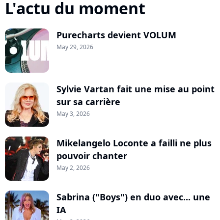
L'actu du moment
Purecharts devient VOLUM
May 29, 2026
Sylvie Vartan fait une mise au point
sur sa carrière
May 3, 2026
Mikelangelo Loconte a failli ne plus
pouvoir chanter
May 2, 2026
Sabrina ("Boys") en duo avec... une
IA