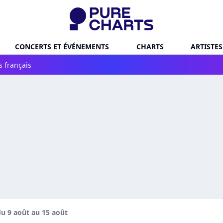
CONCERTS ET ÉVÉNEMENTS
CHARTS
ARTISTES
s français
u 9 août au 15 août