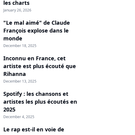
les charts
January 26, 2026
"Le mal aimé" de Claude
François explose dans le
monde
December 18, 2025
Inconnu en France, cet
artiste est plus écouté que
Rihanna
December 13, 2025
Spotify : les chansons et
artistes les plus écoutés en
2025
December 4, 2025
Le rap est-il en voie de