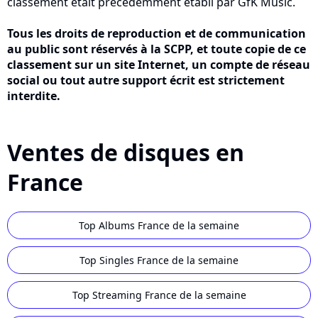
classement était précédemment établi par GfK Music.
Tous les droits de reproduction et de communication
au public sont réservés à la SCPP, et toute copie de ce
classement sur un site Internet, un compte de réseau
social ou tout autre support écrit est strictement
interdite.
Ventes de disques en
France
Top Albums France de la semaine
Top Singles France de la semaine
Top Streaming France de la semaine