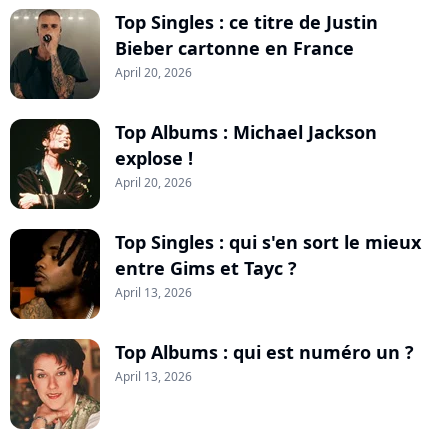
Top Singles : ce titre de Justin
Bieber cartonne en France
April 20, 2026
Top Albums : Michael Jackson
explose !
April 20, 2026
Top Singles : qui s'en sort le mieux
entre Gims et Tayc ?
April 13, 2026
Top Albums : qui est numéro un ?
April 13, 2026