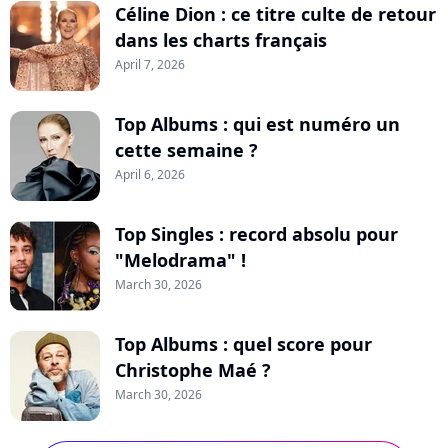
Céline Dion : ce titre culte de retour
dans les charts français
April 7, 2026
Top Albums : qui est numéro un
cette semaine ?
April 6, 2026
Top Singles : record absolu pour
"Melodrama" !
March 30, 2026
Top Albums : quel score pour
Christophe Maé ?
March 30, 2026