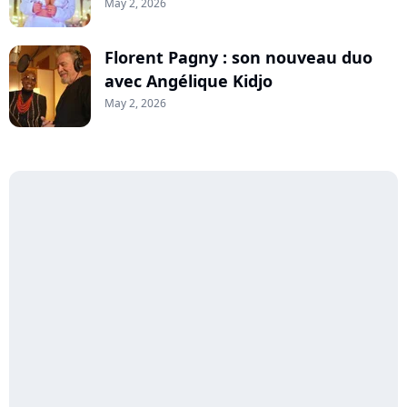
May 2, 2026
Florent Pagny : son nouveau duo
avec Angélique Kidjo
May 2, 2026