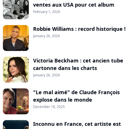
ventes aux USA pour cet album
February 1, 2026
Robbie Williams : record historique !
January 26, 2026
Victoria Beckham : cet ancien tube
cartonne dans les charts
January 26, 2026
"Le mal aimé" de Claude François
explose dans le monde
December 18, 2025
Inconnu en France, cet artiste est