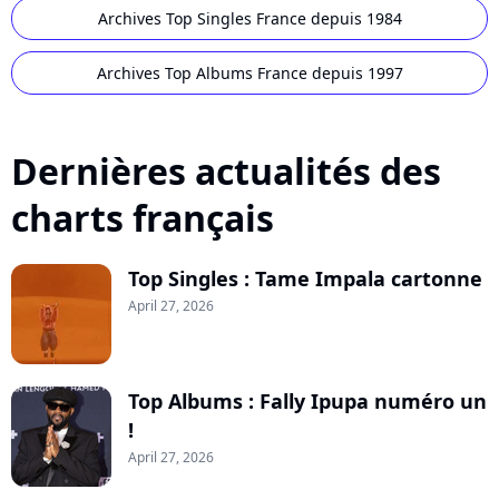
Archives Top Singles France depuis 1984
Archives Top Albums France depuis 1997
Dernières actualités des
charts français
Top Singles : Tame Impala cartonne
April 27, 2026
Top Albums : Fally Ipupa numéro un
!
April 27, 2026