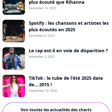
plus écouté que Rihanna
December 13, 2025
Spotify : les chansons et artistes les
plus écoutés en 2025
December 4, 2025
Le rap est-il en voie de disparition ?
November 2, 2025
TikTok : le tube de l'été 2025 date
de... 2015 !
September 10, 2025
Voir toutes les actualités des charts