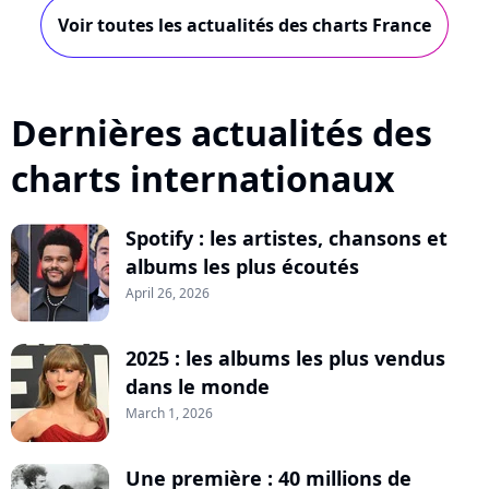
Voir toutes les actualités des charts France
Dernières actualités des
charts internationaux
Spotify : les artistes, chansons et
albums les plus écoutés
April 26, 2026
2025 : les albums les plus vendus
dans le monde
March 1, 2026
Une première : 40 millions de