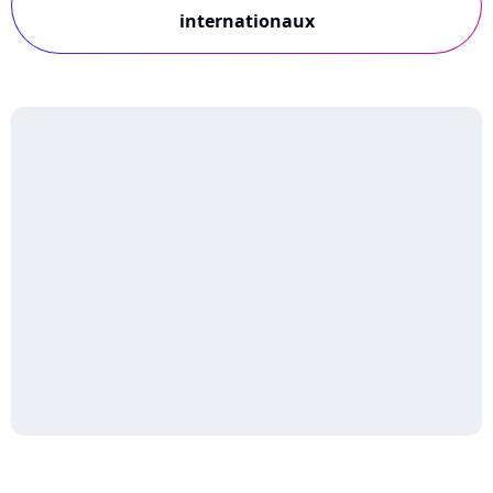
internationaux