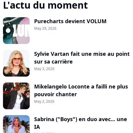
L'actu du moment
Purecharts devient VOLUM
May 29, 2026
Sylvie Vartan fait une mise au point
sur sa carrière
May 3, 2026
Mikelangelo Loconte a failli ne plus
pouvoir chanter
May 2, 2026
Sabrina ("Boys") en duo avec... une
IA