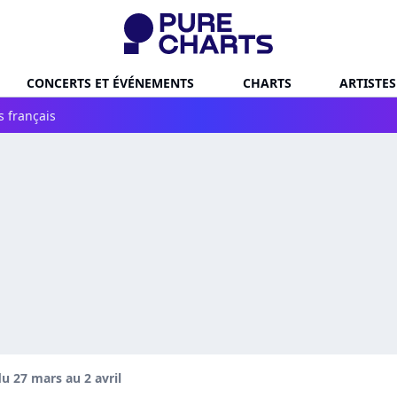
CONCERTS ET ÉVÉNEMENTS
CHARTS
ARTISTES
s français
u 27 mars au 2 avril