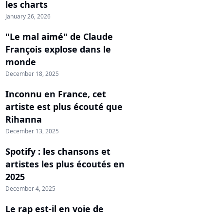
les charts
January 26, 2026
"Le mal aimé" de Claude
François explose dans le
monde
December 18, 2025
Inconnu en France, cet
artiste est plus écouté que
Rihanna
December 13, 2025
Spotify : les chansons et
artistes les plus écoutés en
2025
December 4, 2025
Le rap est-il en voie de