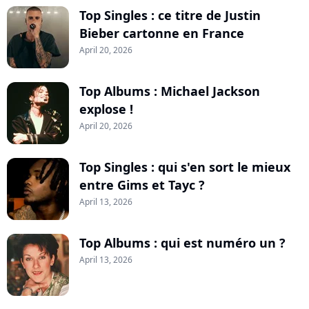
Top Singles : ce titre de Justin
Bieber cartonne en France
April 20, 2026
Top Albums : Michael Jackson
explose !
April 20, 2026
Top Singles : qui s'en sort le mieux
entre Gims et Tayc ?
April 13, 2026
Top Albums : qui est numéro un ?
April 13, 2026