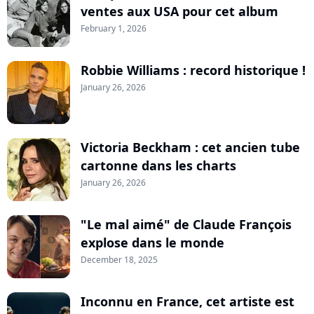
ventes aux USA pour cet album
February 1, 2026
Robbie Williams : record historique !
January 26, 2026
Victoria Beckham : cet ancien tube
cartonne dans les charts
January 26, 2026
"Le mal aimé" de Claude François
explose dans le monde
December 18, 2025
Inconnu en France, cet artiste est