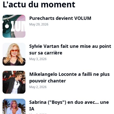
L'actu du moment
Purecharts devient VOLUM
May 29, 2026
Sylvie Vartan fait une mise au point
sur sa carrière
May 3, 2026
Mikelangelo Loconte a failli ne plus
pouvoir chanter
May 2, 2026
Sabrina ("Boys") en duo avec... une
IA