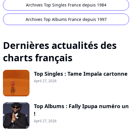
Archives Top Singles France depuis 1984
Archives Top Albums France depuis 1997
Dernières actualités des
charts français
Top Singles : Tame Impala cartonne
April 27, 2026
Top Albums : Fally Ipupa numéro un
!
April 27, 2026