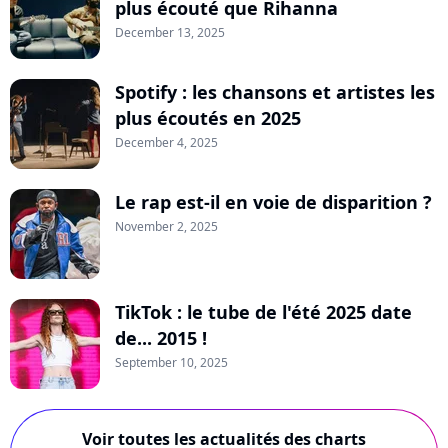
plus écouté que Rihanna
December 13, 2025
Spotify : les chansons et artistes les
plus écoutés en 2025
December 4, 2025
Le rap est-il en voie de disparition ?
November 2, 2025
TikTok : le tube de l'été 2025 date
de... 2015 !
September 10, 2025
Voir toutes les actualités des charts