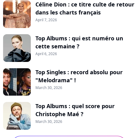
Céline Dion : ce titre culte de retour
dans les charts français
April 7, 2026
Top Albums : qui est numéro un
cette semaine ?
April 6, 2026
Top Singles : record absolu pour
"Melodrama" !
March 30, 2026
Top Albums : quel score pour
Christophe Maé ?
March 30, 2026