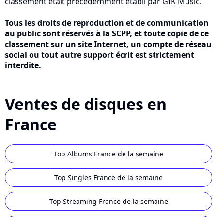
classement était précédemment établi par GfK Music.
Tous les droits de reproduction et de communication
au public sont réservés à la SCPP, et toute copie de ce
classement sur un site Internet, un compte de réseau
social ou tout autre support écrit est strictement
interdite.
Ventes de disques en
France
Top Albums France de la semaine
Top Singles France de la semaine
Top Streaming France de la semaine