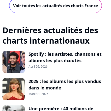
Voir toutes les actualités des charts France
Dernières actualités des
charts internationaux
Spotify : les artistes, chansons et
albums les plus écoutés
April 26, 2026
2025 : les albums les plus vendus
dans le monde
March 1, 2026
Une première : 40 millions de