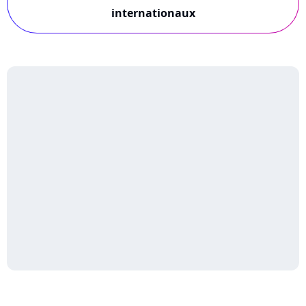
internationaux