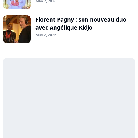
May 2, 2026
Florent Pagny : son nouveau duo
avec Angélique Kidjo
May 2, 2026