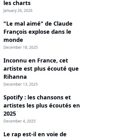
les charts
January 26, 2026
"Le mal aimé" de Claude
François explose dans le
monde
December 18, 2025
Inconnu en France, cet
artiste est plus écouté que
Rihanna
December 13, 2025
Spotify : les chansons et
artistes les plus écoutés en
2025
December 4, 2025
Le rap est-il en voie de