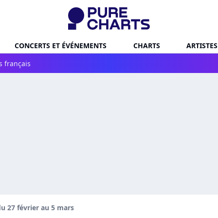
CONCERTS ET ÉVÉNEMENTS
CHARTS
ARTISTES
s français
u 27 février au 5 mars