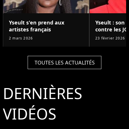
Yseult s'en prend aux
Yseult : son
artistes français
contre les JO
2 mars 2026
23 février 2026
TOUTES LES ACTUALITÉS
DERNIÈRES
VIDÉOS