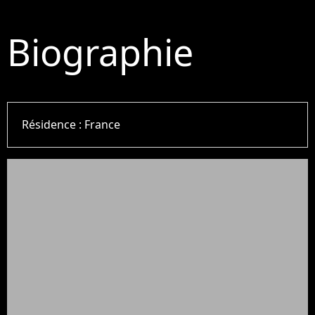
Biographie
Résidence :
France