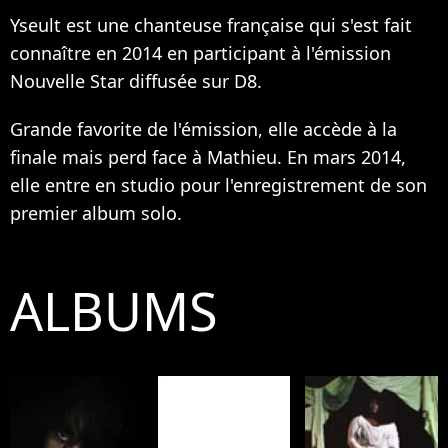
Yseult est une chanteuse française qui s'est fait
connaître en 2014 en participant à l'émission
Nouvelle Star diffusée sur D8.
Grande favorite de l'émission, elle accède à la
finale mais perd face à Mathieu. En mars 2014,
elle entre en studio pour l'enregistrement de son
premier album solo.
ALBUMS