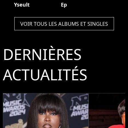
Yseult
Ep
VOIR TOUS LES ALBUMS ET SINGLES
DERNIÈRES
ACTUALITÉS