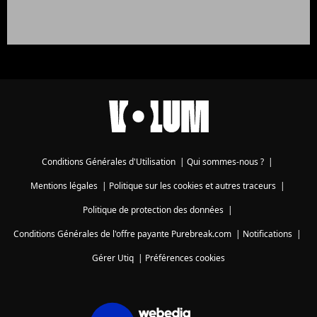
Conditions Générales d'Utilisation
|
Qui sommes-nous ?
|
Mentions légales
|
Politique sur les cookies et autres traceurs
|
Politique de protection des données
|
Conditions Générales de l'offre payante Purebreak.com
|
Notifications
|
Gérer Utiq
|
Préférences cookies