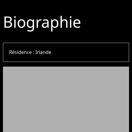
Biographie
Résidence :
Irlande