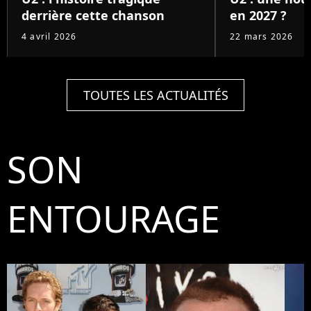
derrière cette chanson
en 2027 ?
4 avril 2026
22 mars 2026
TOUTES LES ACTUALITÉS
SON
ENTOURAGE