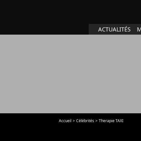
ACTUALITÉS
M
Accueil
Célébrités
Therapie TAXI