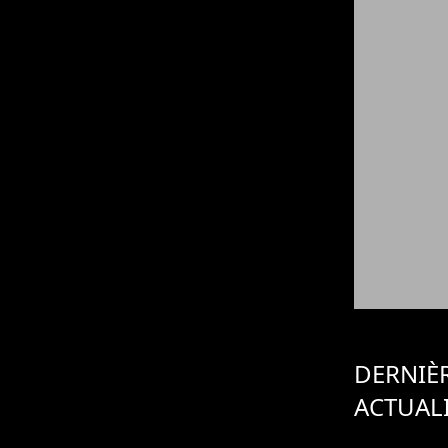
DERNIÈ
ACTUAL