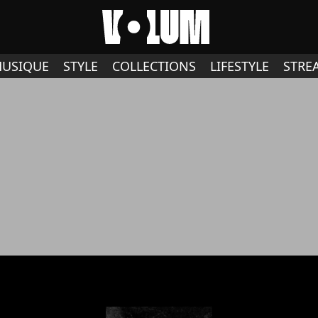
USIQUE
STYLE
COLLECTIONS
LIFESTYLE
STRE