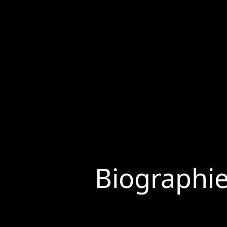
Biographi